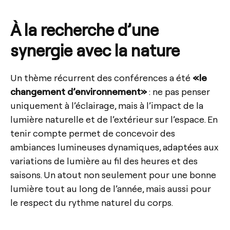
À la recherche d’une
synergie avec la nature
Un thème récurrent des conférences a été
«le
changement d’environnement»
: ne pas penser
uniquement à l’éclairage, mais à l’impact de la
lumière naturelle et de l’extérieur sur l’espace. En
tenir compte permet de concevoir des
ambiances lumineuses dynamiques, adaptées aux
variations de lumière au fil des heures et des
saisons. Un atout non seulement pour une bonne
lumière tout au long de l’année, mais aussi pour
le respect du rythme naturel du corps.