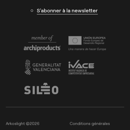
S'abonner à la newsletter
Arkoslight ©2026
Conditions générales