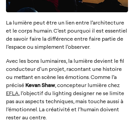
La lumière peut être un lien entre l’architecture
et le corps humain. C’est pourquoi il est essentiel
de savoir faire la différence entre faire partie de
l’espace ou simplement l’observer.
Avec les bons luminaires, la lumière devient le fil
conducteur d’un projet, racontant une histoire
ou mettant en scène les émotions. Comme l’a
précisé
Kevan Shaw
, concepteur lumière chez
EFLA
, l’objectif du lighting designer ne se limite
pas aux aspects techniques, mais touche aussi à
l’émotionnel. La créativité et l’humain doivent
rester au centre.