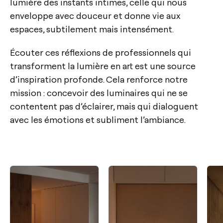
lumière des instants intimes, celle qui nous
enveloppe avec douceur et donne vie aux
espaces, subtilement mais intensément.
Écouter ces réflexions de professionnels qui
transforment la lumière en art est une source
d’inspiration profonde. Cela renforce notre
mission : concevoir des luminaires qui ne se
contentent pas d’éclairer, mais qui dialoguent
avec les émotions et subliment l’ambiance.