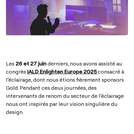
Les
26 et 27 juin
derniers, nous avons assisté au
congrès
IALD Enlighten Europe 2025
consacré à
l’éclairage, dont nous étions fièrement sponsors
Gold. Pendant ces deux journées, des
intervenants de renom du secteur de l’éclairage
nous ont inspirés par leur vision singulière du
design.