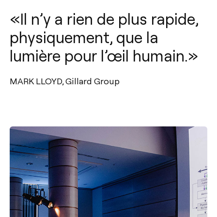
«Il n’y a rien de plus rapide,
physiquement, que la
lumière pour l’œil humain.»
MARK LLOYD, Gillard Group