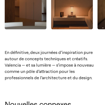
En définitive, deux journées d’inspiration pure
autour de concepts techniques et créatifs.
Valencia — et sa lumière — s’impose à nouveau
comme un pôle d’attraction pour les
professionnels de l’architecture et du design.
Nouvelles connexes