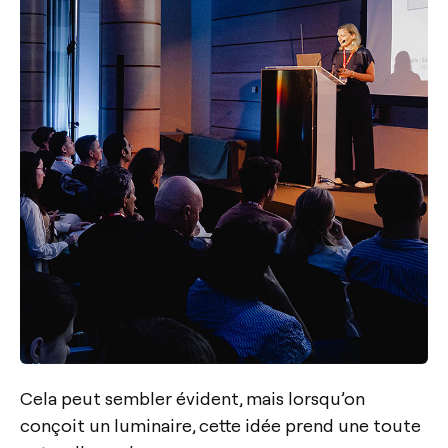
Cela peut sembler évident, mais lorsqu’on
conçoit un luminaire, cette idée prend une toute