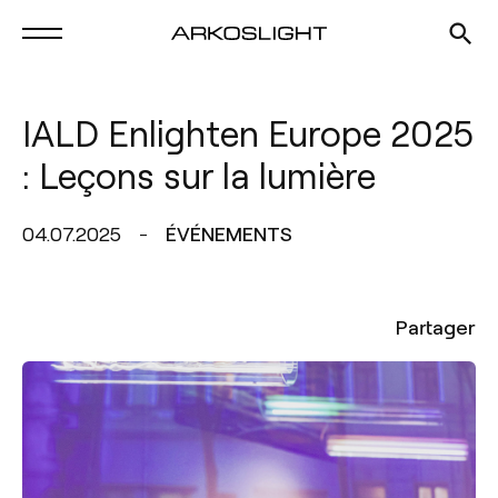
IALD Enlighten Europe 2025
: Leçons sur la lumière
04.07.2025
ÉVÉNEMENTS
Partager