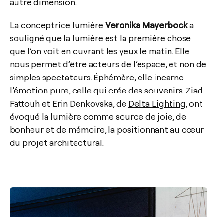
autre dimension.
La conceptrice lumière
Veronika Mayerbock
a
souligné que la lumière est la première chose
que l’on voit en ouvrant les yeux le matin. Elle
nous permet d’être acteurs de l’espace, et non de
simples spectateurs. Éphémère, elle incarne
l’émotion pure, celle qui crée des souvenirs. Ziad
Fattouh et Erin Denkovska, de
Delta Lighting
, ont
évoqué la lumière comme source de joie, de
bonheur et de mémoire, la positionnant au cœur
du projet architectural.