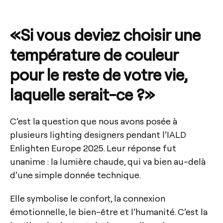
«Si vous deviez choisir une
température de couleur
pour le reste de votre vie,
laquelle serait-ce ?»
C’est la question que nous avons posée à
plusieurs lighting designers pendant l’IALD
Enlighten Europe 2025. Leur réponse fut
unanime : la lumière chaude, qui va bien au-delà
d’une simple donnée technique.
Elle symbolise le confort, la connexion
émotionnelle, le bien-être et l’humanité. C’est la