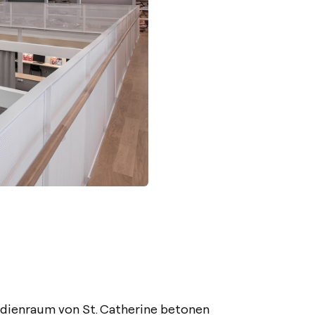
udienraum von St. Catherine betonen