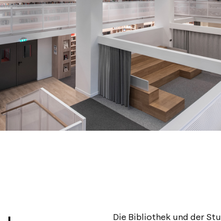
Die Bibliothek und der St