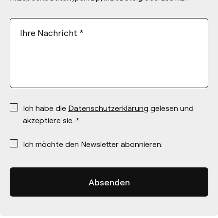
Ihre Nachricht
*
*
Ich habe die
Datenschutzerklärung
gelesen und
akzeptiere sie. *
*
Ich möchte den Newsletter abonnieren.