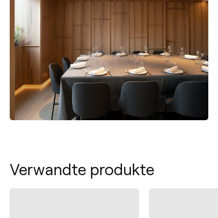
Verwandte produkte