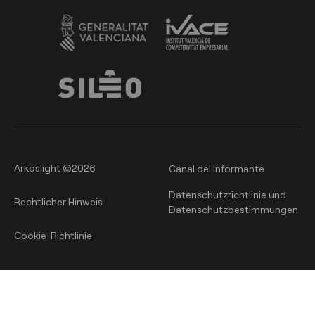
Arkoslight ©2026
Canal del Informante
Datenschutzrichtlinie und
Rechtlicher Hinweis
Datenschutzbestimmungen
Cookie-Richtlinie