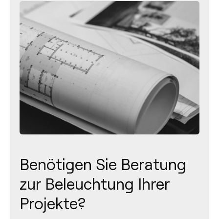
Benötigen Sie Beratung
zur Beleuchtung Ihrer
Projekte?