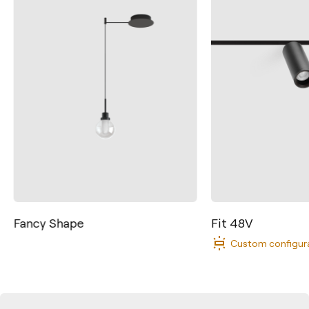
Fancy Shape
Fit 48V
Custom configur