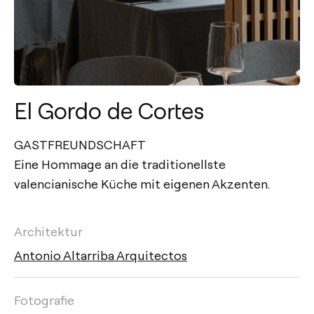
El Gordo de Cortes
GASTFREUNDSCHAFT
Eine Hommage an die traditionellste
valencianische Küche mit eigenen Akzenten.
Architektur
Antonio Altarriba Arquitectos
Fotografie