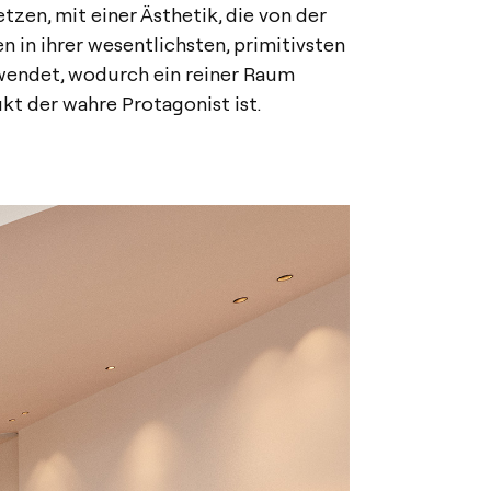
tzen, mit einer Ästhetik, die von der
en in ihrer wesentlichsten, primitivsten
wendet, wodurch ein reiner Raum
kt der wahre Protagonist ist.