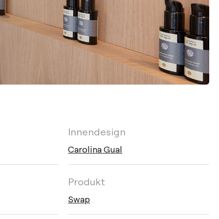
Innendesign
Carolina Gual
Produkt
Swap