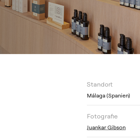
Standort
Málaga (Spanien)
Fotografie
Juankar Gibson