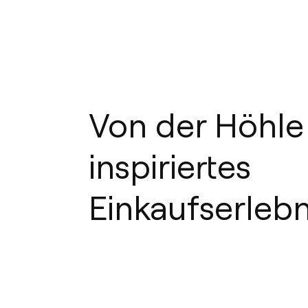
Von der Höhle
inspiriertes
Einkaufserlebn