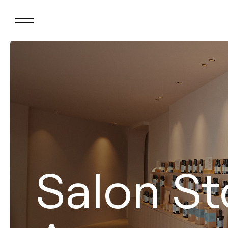
Salon St