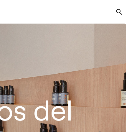
os del