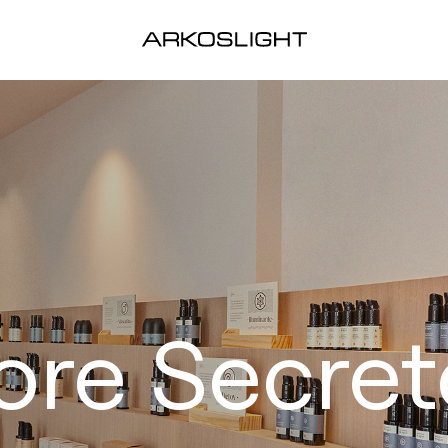
ore Secret