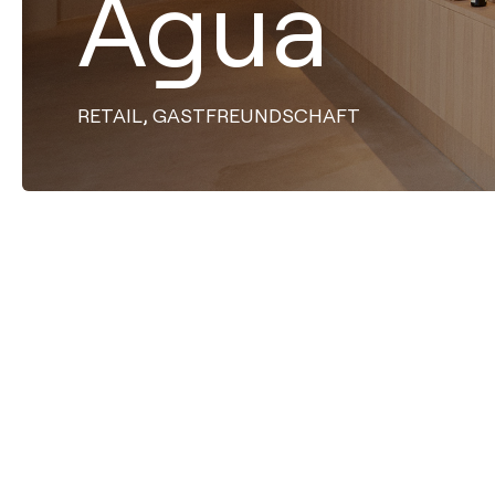
Agua
,
RETAIL
GASTFREUNDSCHAFT