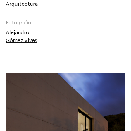
Arquitectura
Fotografie
Alejandro
Gómez Vives