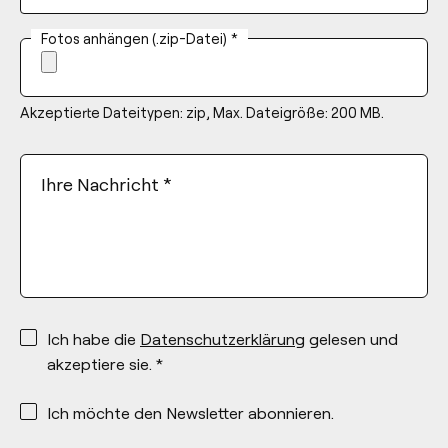
Fotos anhängen (.zip-Datei)
*
Akzeptierte Dateitypen: zip, Max. Dateigröße: 200 MB.
Ihre Nachricht
*
*
Ich habe die
Datenschutzerklärung
gelesen und
akzeptiere sie. *
*
Ich möchte den Newsletter abonnieren.