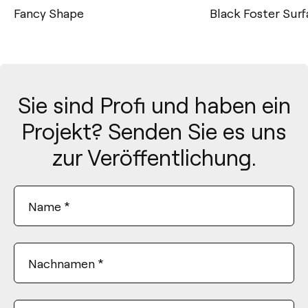
Fancy Shape
Black Foster Sur
Sie sind Profi und haben ein
Projekt? Senden Sie es uns
zur Veröffentlichung.
Name
*
Nachnamen
*