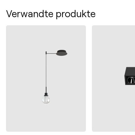
Verwandte produkte