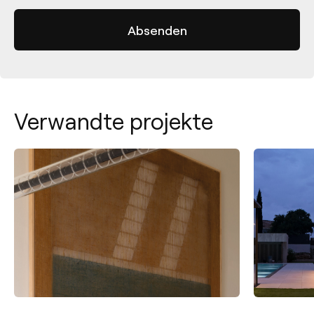
Verwandte projekte