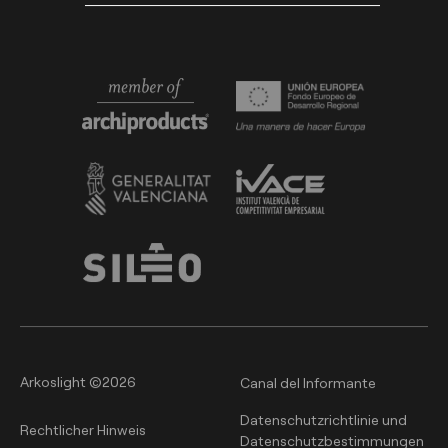
Arkoslight ©2026
Canal del Informante
Datenschutzrichtlinie und
Rechtlicher Hinweis
Datenschutzbestimmungen