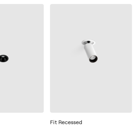
Fit Recessed