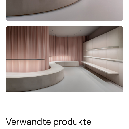
Verwandte produkte