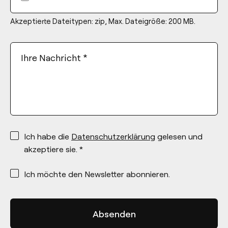
Akzeptierte Dateitypen: zip, Max. Dateigröße: 200 MB.
Ihre Nachricht
*
*
Ich habe die
Datenschutzerklärung
gelesen und
akzeptiere sie. *
*
Ich möchte den Newsletter abonnieren.