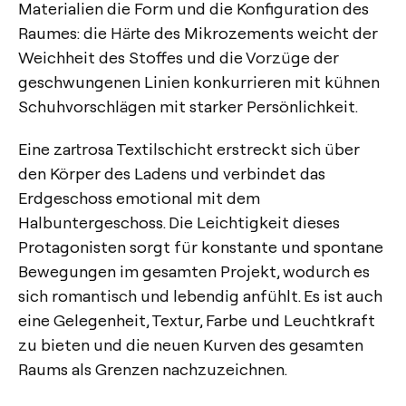
Materialien die Form und die Konfiguration des
Raumes: die Härte des Mikrozements weicht der
Weichheit des Stoffes und die Vorzüge der
geschwungenen Linien konkurrieren mit kühnen
Schuhvorschlägen mit starker Persönlichkeit.
Eine zartrosa Textilschicht erstreckt sich über
den Körper des Ladens und verbindet das
Erdgeschoss emotional mit dem
Halbuntergeschoss. Die Leichtigkeit dieses
Protagonisten sorgt für konstante und spontane
Bewegungen im gesamten Projekt, wodurch es
sich romantisch und lebendig anfühlt. Es ist auch
eine Gelegenheit, Textur, Farbe und Leuchtkraft
zu bieten und die neuen Kurven des gesamten
Raums als Grenzen nachzuzeichnen.