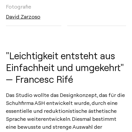
Fotografie
David Zarzoso
"Leichtigkeit entsteht aus
Einfachheit und umgekehrt"
— Francesc Rifé
Das Studio wollte das Designkonzept, das für die
Schuhfirma ASH entwickelt wurde, durch eine
essentielle und reduktionistische ästhetische
Sprache weiterentwickeln. Diesmal bestimmt
eine bewusste und strenge Auswahl der