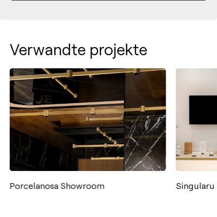
Verwandte projekte
Porcelanosa Showroom
Singularu