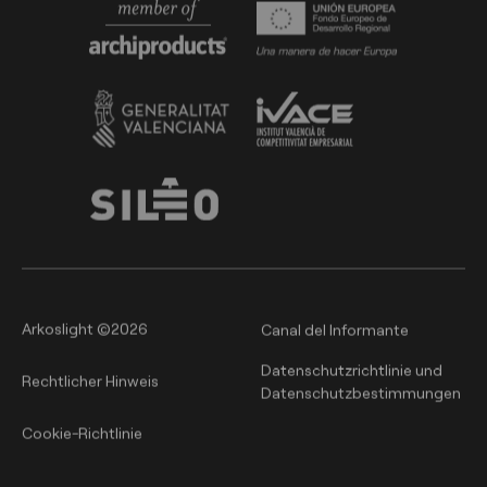
Arkoslight ©2026
Canal del Informante
Datenschutzrichtlinie und
Rechtlicher Hinweis
Datenschutzbestimmungen
Cookie-Richtlinie