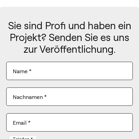
Sie sind Profi und haben ein
Projekt? Senden Sie es uns
zur Veröffentlichung.
Name
*
Nachnamen
*
Email
*