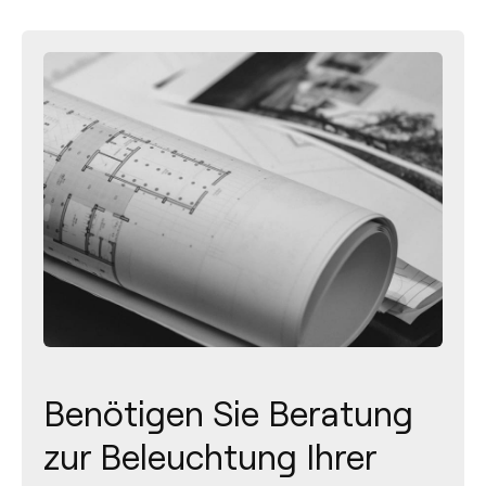
Benötigen Sie Beratung
zur Beleuchtung Ihrer