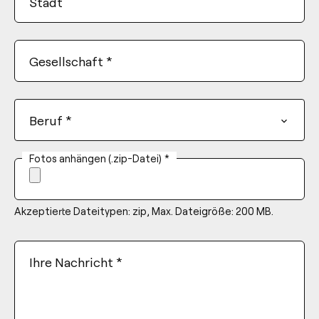
Stadt
Gesellschaft
*
Beruf
*
Fotos anhängen (.zip-Datei)
*
Akzeptierte Dateitypen: zip, Max. Dateigröße: 200 MB.
Ihre Nachricht
*