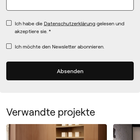
*
Ich habe die
Datenschutzerklärung
gelesen und
akzeptiere sie. *
*
Ich möchte den Newsletter abonnieren.
Verwandte projekte