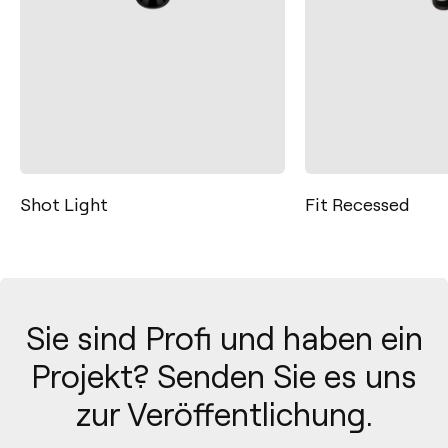
Shot Light
Fit Recessed
Sie sind Profi und haben ein
Projekt? Senden Sie es uns
zur Veröffentlichung.