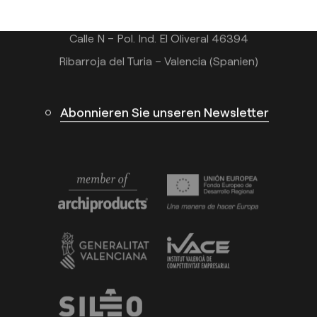
Calle N – Pol. Ind. El Oliveral 46394
Ribarroja del Turia – Valencia (Spanien)
Abonnieren Sie unseren Newsletter