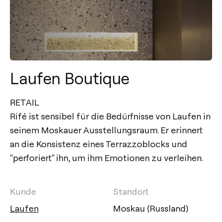
Laufen Boutique
RETAIL
Rifé ist sensibel für die Bedürfnisse von Laufen in
seinem Moskauer Ausstellungsraum. Er erinnert
an die Konsistenz eines Terrazzoblocks und
"perforiert" ihn, um ihm Emotionen zu verleihen.
Kunde
Standort
Laufen
Moskau (Russland)