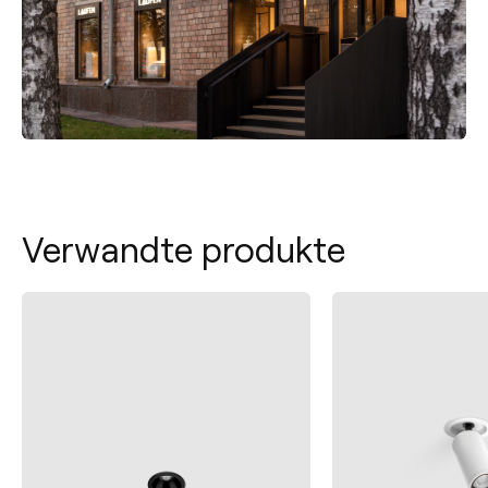
Verwandte produkte