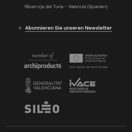
Ribarroja del Turia – Valencia (Spanien)
Abonnieren Sie unseren Newsletter