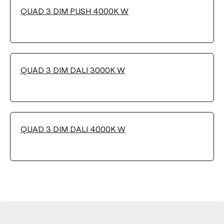
QUAD 3 DIM PUSH 4000K W
QUAD 3 DIM DALI 3000K W
QUAD 3 DIM DALI 4000K W