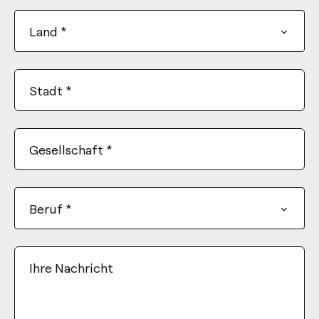
+1
Land
*
Stadt
*
Gesellschaft
*
Beruf
*
Ihre Nachricht