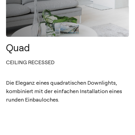
Quad
CEILING RECESSED
Die Eleganz eines quadratischen Downlights,
kombiniert mit der einfachen Installation eines
runden Einbauloches.