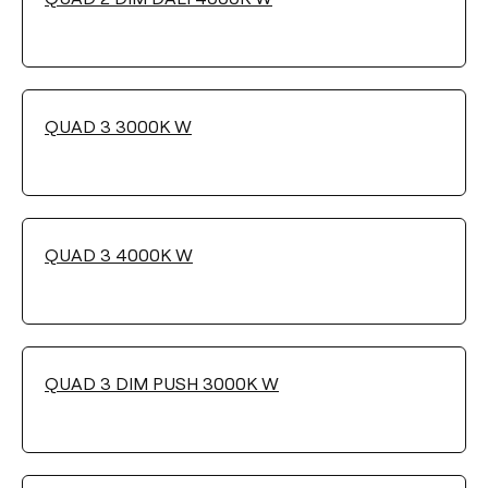
QUAD 3 3000K W
QUAD 3 4000K W
QUAD 3 DIM PUSH 3000K W