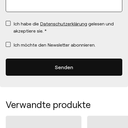
*
Ich habe die
Datenschutzerklärung
gelesen und
akzeptiere sie. *
*
Ich möchte den Newsletter abonnieren.
Verwandte produkte