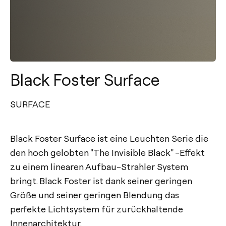
Black Foster Surface
SURFACE
Black Foster Surface ist eine Leuchten Serie die
den hoch gelobten "The Invisible Black" -Effekt
zu einem linearen Aufbau-Strahler System
bringt. Black Foster ist dank seiner geringen
Größe und seiner geringen Blendung das
perfekte Lichtsystem für zurückhaltende
Innenarchitektur.