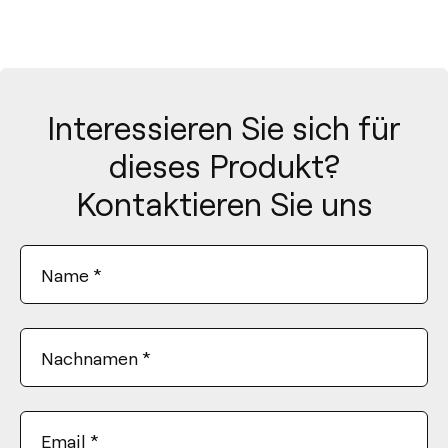
Interessieren Sie sich für
dieses Produkt?
Kontaktieren Sie uns
Name
*
Nachnamen
*
Email
*