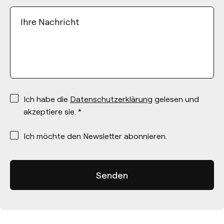
Ihre Nachricht
*
Ich habe die
Datenschutzerklärung
gelesen und
akzeptiere sie. *
*
Ich möchte den Newsletter abonnieren.