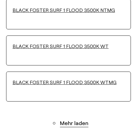
BLACK FOSTER SURF 1 FLOOD 3500K NTMG
BLACK FOSTER SURF 1 FLOOD 3500K WT
BLACK FOSTER SURF 1 FLOOD 3500K WTMG
Mehr laden