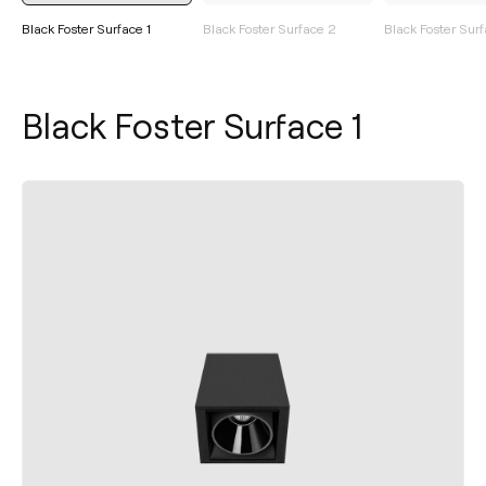
Black Foster Surface 1
Black Foster Surface 2
Black Foster Sur
Black Foster Surface 1