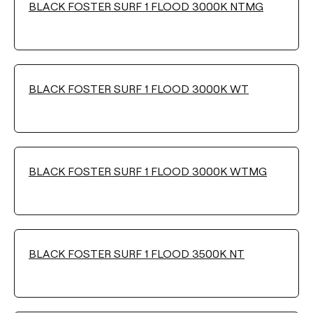
BLACK FOSTER SURF 1 FLOOD 3000K NTMG
Filter reinigen
BLACK FOSTER SURF 1 FLOOD 3000K WT
BLACK FOSTER SURF 1 FLOOD 3000K WTMG
BLACK FOSTER SURF 1 FLOOD 3500K NT