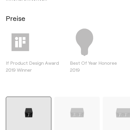
Preise
If Product Design Award
Best Of Year Honoree
2019 Winner
2019