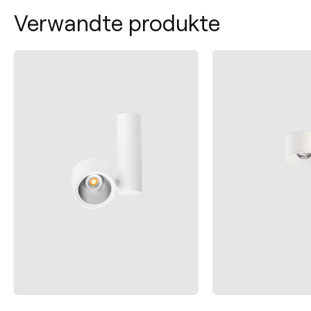
Verwandte produkte