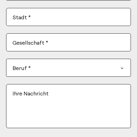
Stadt
*
Gesellschaft
*
Beruf
*
Ihre Nachricht
*