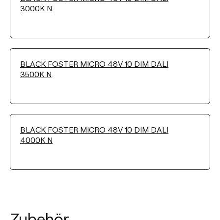
3000K N
BLACK FOSTER MICRO 48V 10 DIM DALI
3500K N
BLACK FOSTER MICRO 48V 10 DIM DALI
4000K N
Zubehör