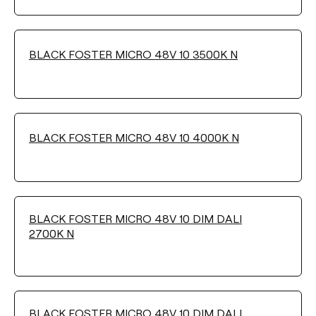
Wählen
BLACK FOSTER MICRO 48V 10 3500K N
HELLIGKEITSSTEUERUNG
No Dim
DALI
BLACK FOSTER MICRO 48V 10 4000K N
Filter reinigen
BLACK FOSTER MICRO 48V 10 DIM DALI
2700K N
BLACK FOSTER MICRO 48V 10 DIM DALI