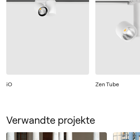
iO
Zen Tube
Verwandte projekte