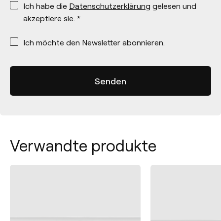
Ich habe die
Datenschutzerklärung
gelesen und
akzeptiere sie. *
*
Ich möchte den Newsletter abonnieren.
Verwandte produkte