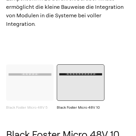
ermöglicht die kleine Bauweise die Integration
von Modulen in die Systeme bei voller
Integration.
Black Foster Micro 48V 5
Black Foster Micro 48V 10
Black Foster Micro 48V 10