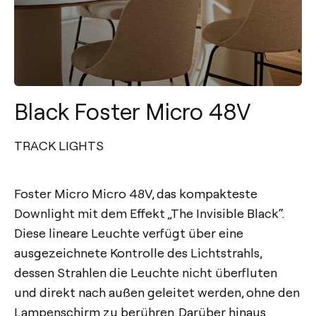
Black Foster Micro 48V
TRACK LIGHTS
Foster Micro Micro 48V, das kompakteste
Downlight mit dem Effekt „The Invisible Black“.
Diese lineare Leuchte verfügt über eine
ausgezeichnete Kontrolle des Lichtstrahls,
dessen Strahlen die Leuchte nicht überfluten
und direkt nach außen geleitet werden, ohne den
Lampenschirm zu berühren. Darüber hinaus