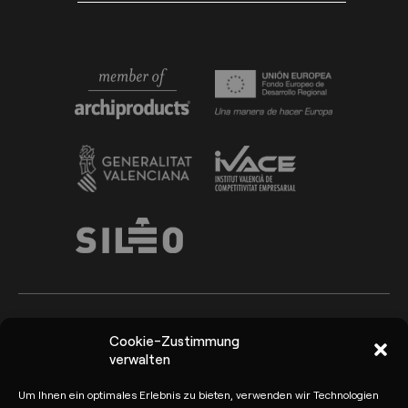
Cookie-Zustimmung
Arkoslight ©2026
Canal del Informante
verwalten
Datenschutzrichtlinie und
Rechtlicher Hinweis
Um Ihnen ein optimales Erlebnis zu bieten, verwenden wir Technologien
Datenschutzbestimmungen