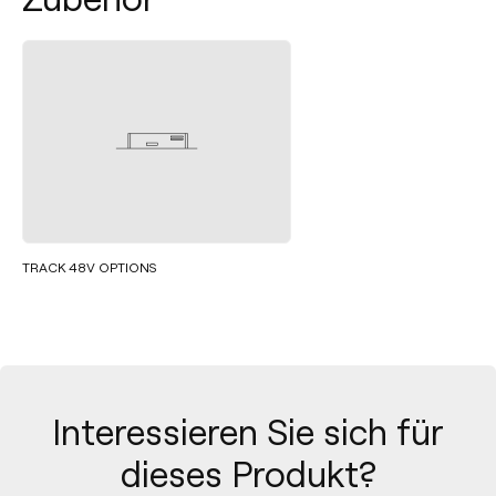
TRACK 48V OPTIONS
Interessieren Sie sich für
dieses Produkt?