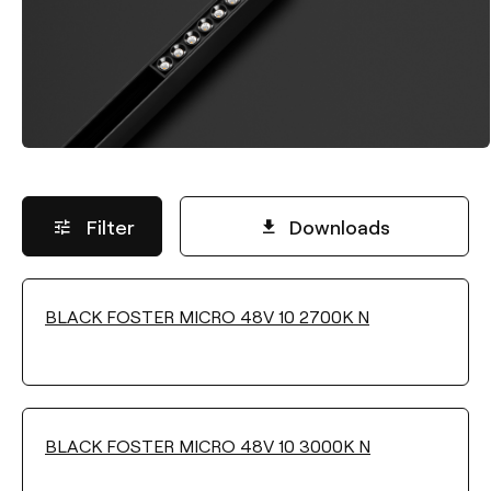
Filter
Downloads
BLACK FOSTER MICRO 48V 10 2700K N
LICHTSTROM
Wählen
BLACK FOSTER MICRO 48V 10 3000K N
FARBTEMPERATUR