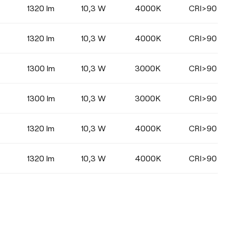
1320 lm
10,3 W
4000K
CRI>90
1320 lm
10,3 W
4000K
CRI>90
1300 lm
10,3 W
3000K
CRI>90
1300 lm
10,3 W
3000K
CRI>90
1320 lm
10,3 W
4000K
CRI>90
1320 lm
10,3 W
4000K
CRI>90