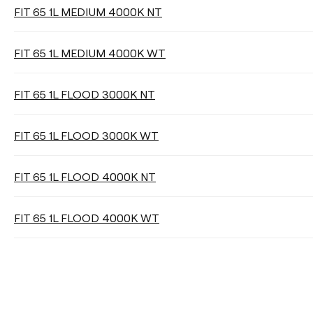
FIT 65 1L MEDIUM 4000K NT
FIT 65 1L MEDIUM 4000K WT
FIT 65 1L FLOOD 3000K NT
FIT 65 1L FLOOD 3000K WT
FIT 65 1L FLOOD 4000K NT
FIT 65 1L FLOOD 4000K WT