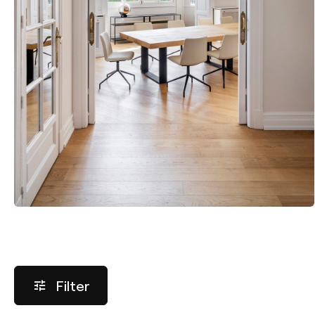
Filter