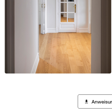
Anweisu