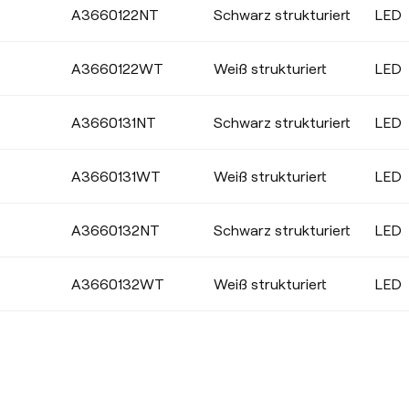
A3660122NT
Schwarz strukturiert
LED
A3660122WT
Weiß strukturiert
LED
A3660131NT
Schwarz strukturiert
LED
A3660131WT
Weiß strukturiert
LED
A3660132NT
Schwarz strukturiert
LED
A3660132WT
Weiß strukturiert
LED