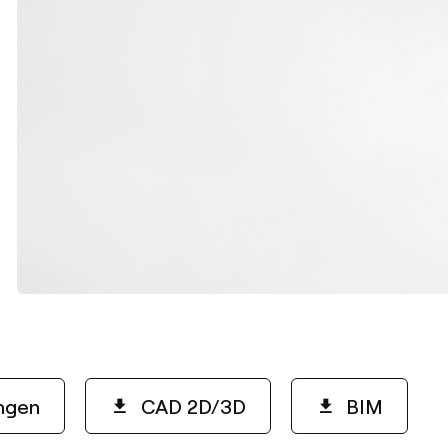
ngen
CAD 2D/3D
BIM