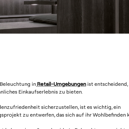
 Beleuchtung in
Retail-Umgebungen
ist entscheidend,
liches Einkaufserlebnis zu bieten.
nzufriedenheit sicherzustellen, ist es wichtig, ein
projekt zu entwerfen, das sich auf ihr Wohlbefinden k