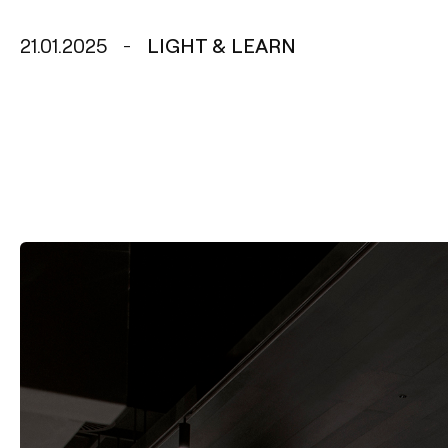
21.01.2025
LIGHT & LEARN