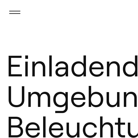
Einladend
Umgebun
Beleuchtu