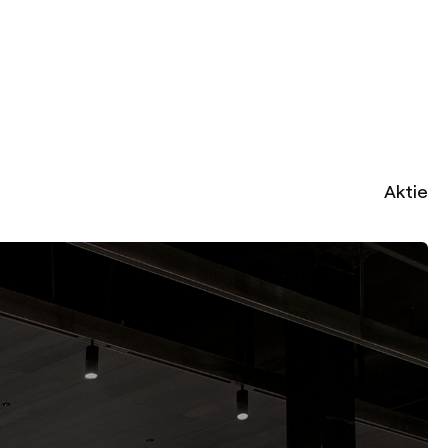
Aktie