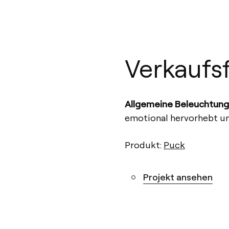
Verkaufs
Allgemeine Beleuchtung
emotional hervorhebt u
Produkt:
Puck
Projekt ansehen