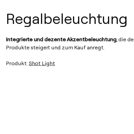
Regalbeleuchtung
Integrierte und dezente Akzentbeleuchtung
, die d
Produkte steigert und zum Kauf anregt.
Produkt:
Shot Light