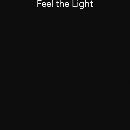
Feel the Light