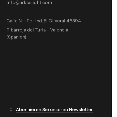
info@arkoslight.com
Calle N – Pol. Ind. El Oliveral 46394
Ribarroja del Turia – Valencia
(Spanien)
Abonnieren Sie unseren Newsletter