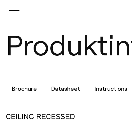
Produktin
Brochure
Datasheet
Instructions
CEILING RECESSED