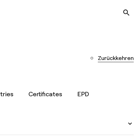
Zurückkehren
tries
Certificates
EPD