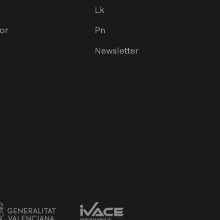
Lk
or
Pn
Newsletter