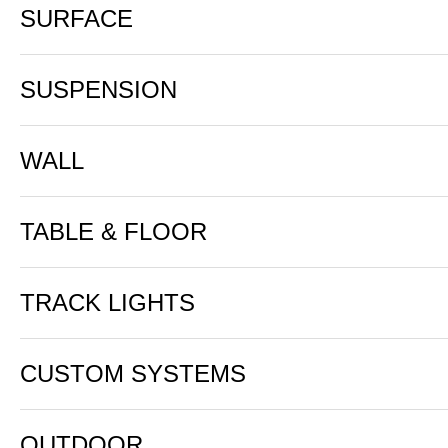
SURFACE
SUSPENSION
WALL
TABLE & FLOOR
TRACK LIGHTS
CUSTOM SYSTEMS
OUTDOOR