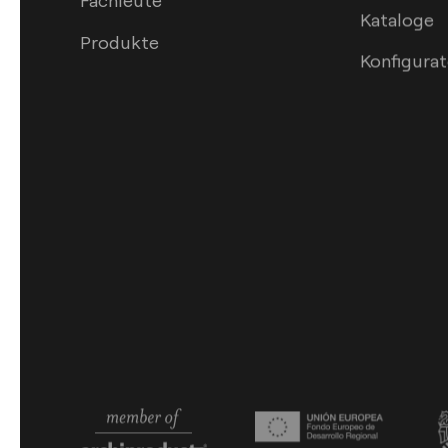
Fachleute
Kataloge
Produkte
Konfigurat