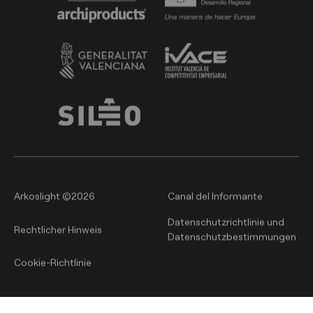
Arkoslight ©2026
Canal del Informante
Datenschutzrichtlinie und
Rechtlicher Hinweis
Datenschutzbestimmungen
Cookie-Richtlinie