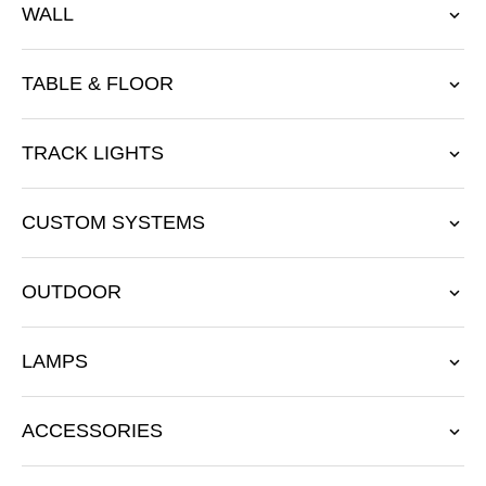
WALL
TABLE & FLOOR
TRACK LIGHTS
CUSTOM SYSTEMS
OUTDOOR
LAMPS
ACCESSORIES