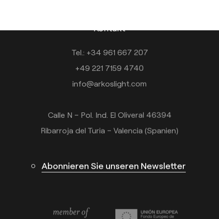
Kontakt
Tel.: +34 961 667 207
+49 221 7159 4740
info@arkoslight.com
Calle N – Pol. Ind. El Oliveral 46394
Ribarroja del Turia – Valencia (Spanien)
Abonnieren Sie unseren Newsletter