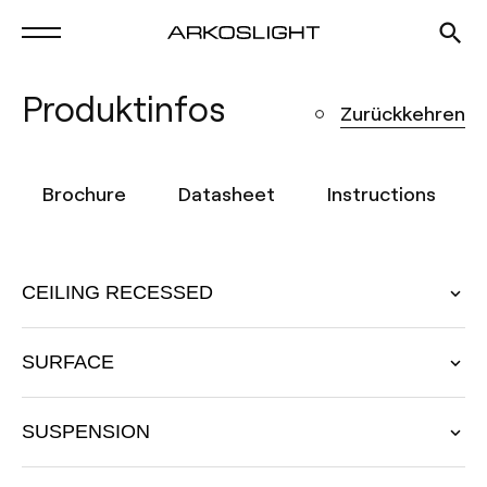
Produktinfos
Zurückkehren
Brochure
Datasheet
Instructions
CEILING RECESSED
SURFACE
SUSPENSION