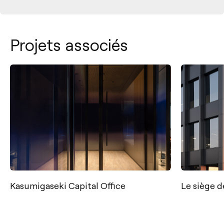
Projets associés
Kasumigaseki Capital Office
Le siège 