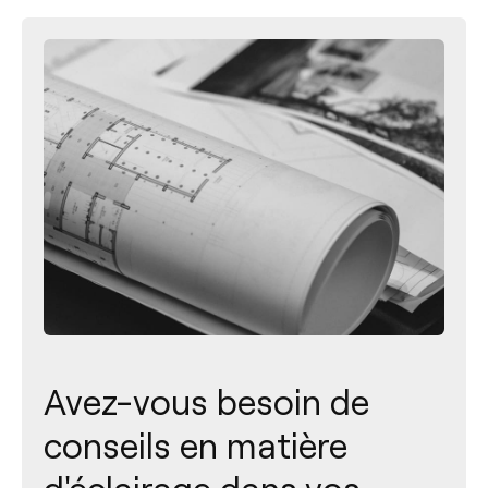
Avez-vous besoin de
conseils en matière