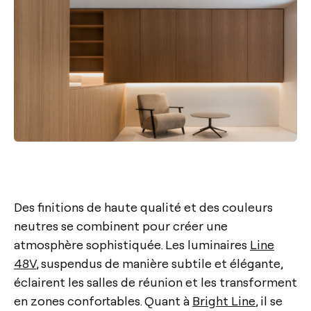
Des finitions de haute qualité et des couleurs
neutres se combinent pour créer une
atmosphère sophistiquée. Les luminaires
Line
48V
, suspendus de manière subtile et élégante,
éclairent les salles de réunion et les transforment
en zones confortables. Quant à
Bright Line
, il se