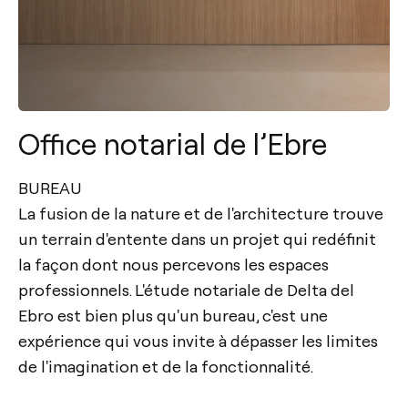
Office notarial de l’Ebre
BUREAU
La fusion de la nature et de l'architecture trouve
un terrain d'entente dans un projet qui redéfinit
la façon dont nous percevons les espaces
professionnels. L'étude notariale de Delta del
Ebro est bien plus qu'un bureau, c'est une
expérience qui vous invite à dépasser les limites
de l'imagination et de la fonctionnalité.