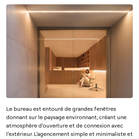
Le bureau est entouré de grandes fenêtres
donnant sur le paysage environnant, créant une
atmosphère d’ouverture et de connexion avec
l’extérieur. L’agencement simple et minimaliste et