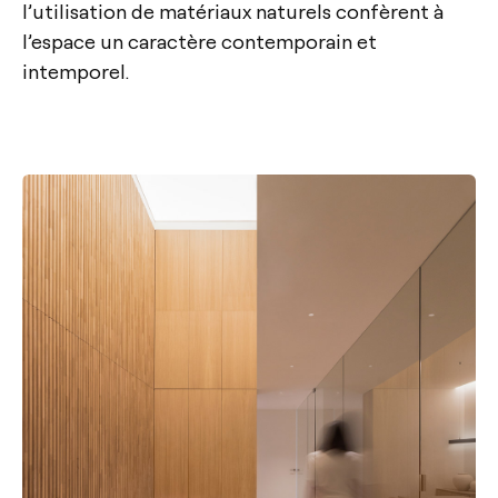
l’utilisation de matériaux naturels confèrent à
l’espace un caractère contemporain et
intemporel.