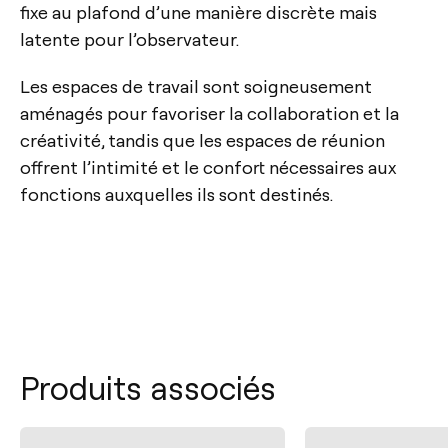
fixe au plafond d’une manière discrète mais
latente pour l’observateur.
Les espaces de travail sont soigneusement
aménagés pour favoriser la collaboration et la
créativité, tandis que les espaces de réunion
offrent l’intimité et le confort nécessaires aux
fonctions auxquelles ils sont destinés.
Produits associés