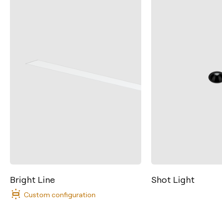
Bright Line
Shot Light
Custom configuration