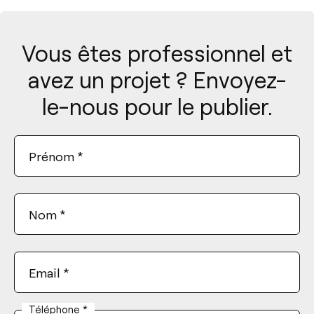
Vous êtes professionnel et
avez un projet ? Envoyez-
le-nous pour le publier.
Prénom
*
Nom
*
Email
*
Téléphone
*