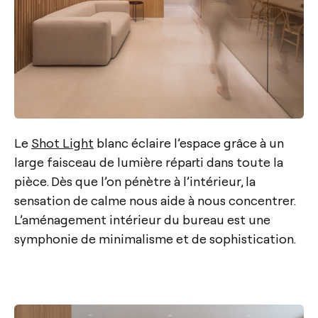
Le
Shot Light
blanc éclaire l’espace grâce à un
large faisceau de lumière réparti dans toute la
pièce. Dès que l’on pénètre à l’intérieur, la
sensation de calme nous aide à nous concentrer.
L’aménagement intérieur du bureau est une
symphonie de minimalisme et de sophistication.