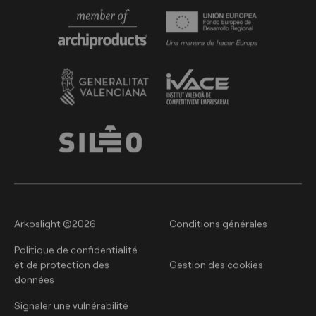
Arkoslight ©2026
Conditions générales
Politique de confidentialité
et de protection des
Gestion des cookies
données
Signaler une vulnérabilité