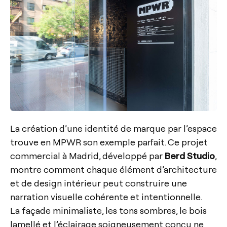
La création d’une identité de marque par l’espace
trouve en MPWR son exemple parfait. Ce projet
commercial à Madrid, développé par
Berd Studio
,
montre comment chaque élément d’architecture
et de design intérieur peut construire une
narration visuelle cohérente et intentionnelle.
La façade minimaliste, les tons sombres, le bois
lamellé et l’éclairage soigneusement conçu ne