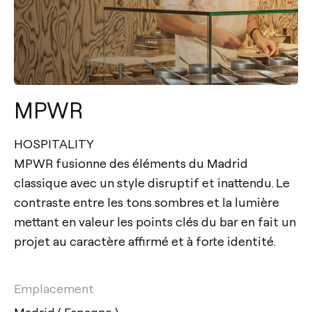
MPWR
HOSPITALITY
MPWR fusionne des éléments du Madrid
classique avec un style disruptif et inattendu. Le
contraste entre les tons sombres et la lumière
mettant en valeur les points clés du bar en fait un
projet au caractère affirmé et à forte identité.
Emplacement
Madrid ( Espagne )