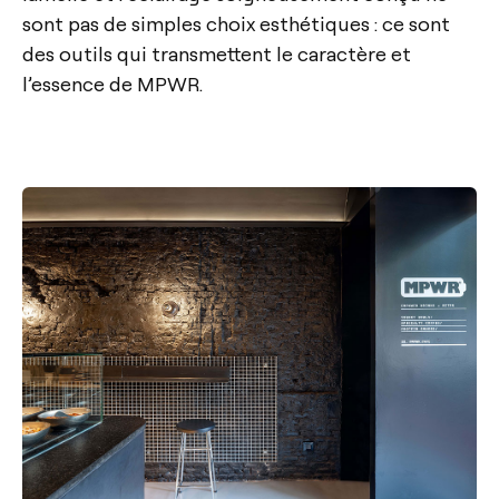
sont pas de simples choix esthétiques : ce sont
des outils qui transmettent le caractère et
l’essence de MPWR.