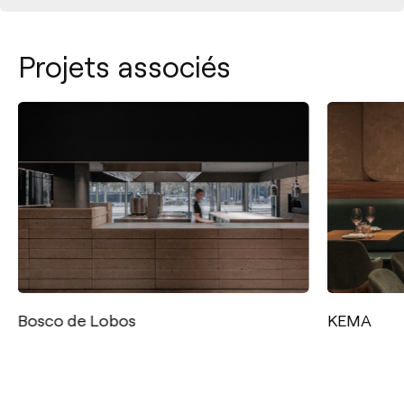
Projets associés
Bosco de Lobos
KEMA