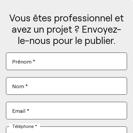
Vous êtes professionnel et
avez un projet ? Envoyez-
le-nous pour le publier.
Prénom
*
Nom
*
Email
*
Téléphone
*