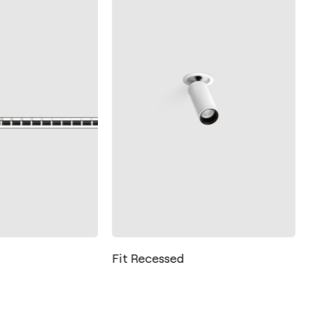
Fit Recessed