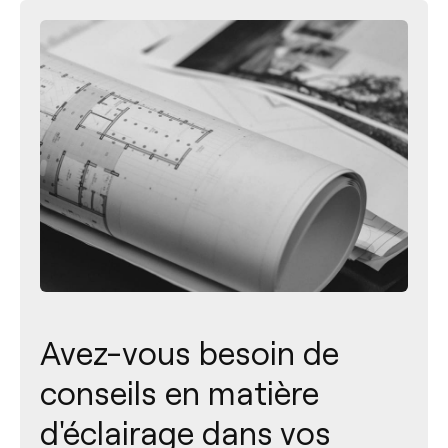
Avez-vous besoin de
conseils en matière
d'éclairage dans vos