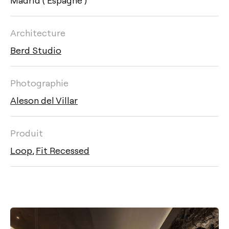
Architecture
Berd Studio
Photographie
Aleson del Villar
Produit
Loop
,
Fit Recessed