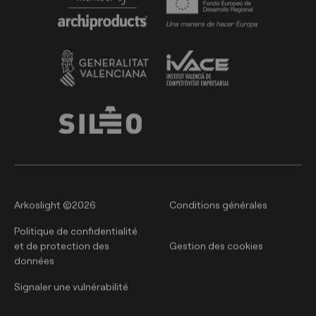
Arkoslight ©2026
Conditions générales
Politique de confidentialité
et de protection des
Gestion des cookies
données
Signaler une vulnérabilité