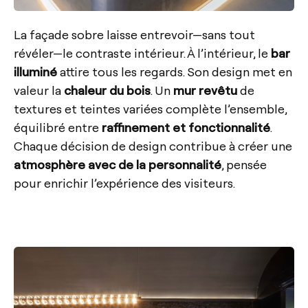
La façade sobre laisse entrevoir—sans tout
révéler—le contraste intérieur. À l’intérieur, le
bar
illuminé
attire tous les regards. Son design met en
valeur la
chaleur du bois
. Un
mur revêtu
de
textures et teintes variées complète l’ensemble,
équilibré entre
raffinement et fonctionnalité
.
Chaque décision de design contribue à créer une
atmosphère avec de la personnalité
, pensée
pour enrichir l’expérience des visiteurs.