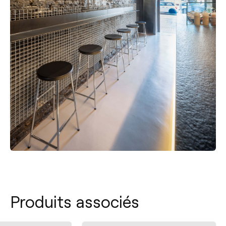
Produits associés