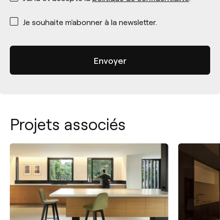
*
Je souhaite m'abonner à la newsletter.
Projets associés