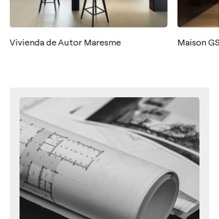
Vivienda de Autor Maresme
Maison G