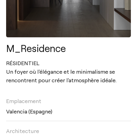
M_Residence
RÉSIDENTIEL
Un foyer où l'élégance et le minimalisme se
rencontrent pour créer l'atmosphère idéale.
Emplacement
Valencia (Espagne)
Architecture