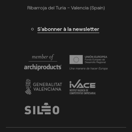
Ribarroja del Turia – Valencia (Spain)
S'abonner à la newsletter