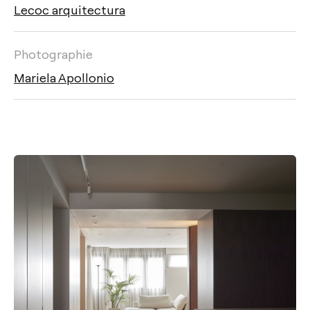
Lecoc arquitectura
Photographie
Mariela Apollonio