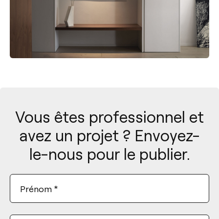
Vous êtes professionnel et
avez un projet ? Envoyez-
le-nous pour le publier.
Prénom
*