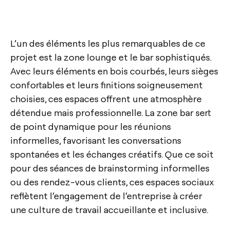
L’un des éléments les plus remarquables de ce
projet est la zone lounge et le bar sophistiqués.
Avec leurs éléments en bois courbés, leurs sièges
confortables et leurs finitions soigneusement
choisies, ces espaces offrent une atmosphère
détendue mais professionnelle. La zone bar sert
de point dynamique pour les réunions
informelles, favorisant les conversations
spontanées et les échanges créatifs. Que ce soit
pour des séances de brainstorming informelles
ou des rendez-vous clients, ces espaces sociaux
reflètent l’engagement de l’entreprise à créer
une culture de travail accueillante et inclusive.