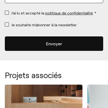
*
J'ai lu et accepté la
politique de confidentialité
. *
*
Je souhaite m'abonner à la newsletter.
Projets associés