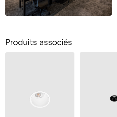
Produits associés