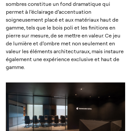
sombres constitue un fond dramatique qui
permet à l’éclairage d’accentuation
soigneusement placé et aux matériaux haut de
gamme, tels que le bois poli et les finitions en
pierre sur mesure, de se mettre en valeur. Ce jeu
de lumière et d’ombre met non seulement en
valeur les éléments architecturaux, mais instaure
également une expérience exclusive et haut de
gamme.