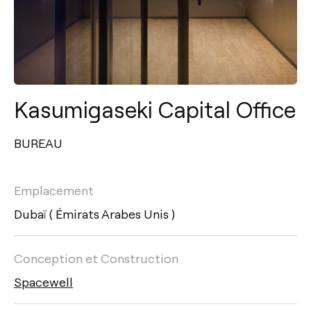
Kasumigaseki Capital Office
BUREAU
Emplacement
Dubaï ( Émirats Arabes Unis )
Conception et Construction
Spacewell