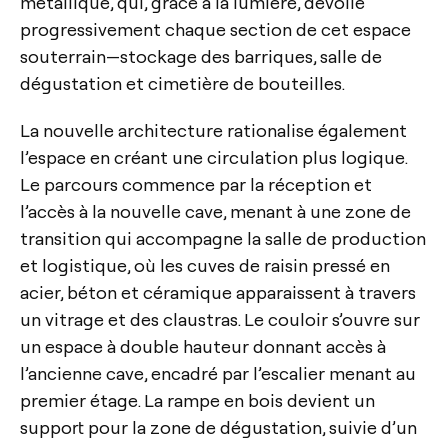
métallique, qui, grâce à la lumière, dévoile
progressivement chaque section de cet espace
souterrain—stockage des barriques, salle de
dégustation et cimetière de bouteilles.
La nouvelle architecture rationalise également
l’espace en créant une circulation plus logique.
Le parcours commence par la réception et
l’accès à la nouvelle cave, menant à une zone de
transition qui accompagne la salle de production
et logistique, où les cuves de raisin pressé en
acier, béton et céramique apparaissent à travers
un vitrage et des claustras. Le couloir s’ouvre sur
un espace à double hauteur donnant accès à
l’ancienne cave, encadré par l’escalier menant au
premier étage. La rampe en bois devient un
support pour la zone de dégustation, suivie d’un