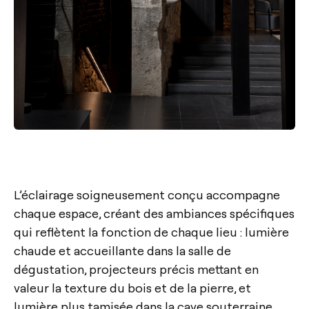
L’éclairage soigneusement conçu accompagne
chaque espace, créant des ambiances spécifiques
qui reflètent la fonction de chaque lieu : lumière
chaude et accueillante dans la salle de
dégustation, projecteurs précis mettant en
valeur la texture du bois et de la pierre, et
lumière plus tamisée dans la cave souterraine,