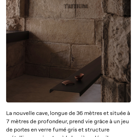
La nouvelle cave, longue de 36 mètres et située à
7 mètres de profondeur, prend vie grâce à un jeu
de portes en verre fumé gris et structure