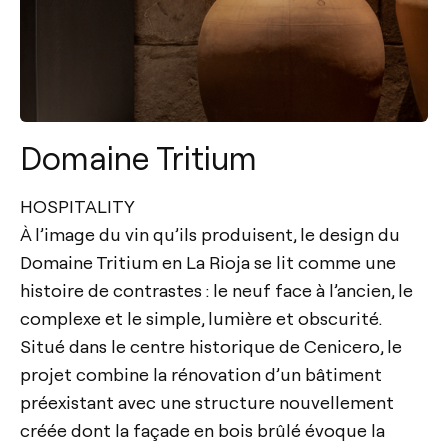
Domaine Tritium
HOSPITALITY
À l’image du vin qu’ils produisent, le design du
Domaine Tritium en La Rioja se lit comme une
histoire de contrastes : le neuf face à l’ancien, le
complexe et le simple, lumière et obscurité.
Situé dans le centre historique de Cenicero, le
projet combine la rénovation d’un bâtiment
préexistant avec une structure nouvellement
créée dont la façade en bois brûlé évoque la