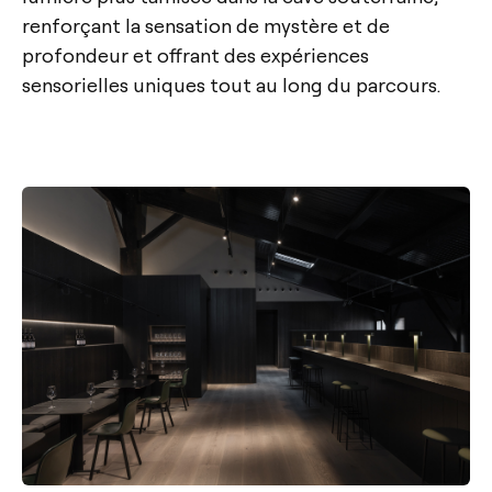
renforçant la sensation de mystère et de
profondeur et offrant des expériences
sensorielles uniques tout au long du parcours.