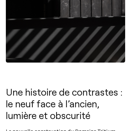
Une histoire de contrastes :
le neuf face à l’ancien,
lumière et obscurité
La nouvelle construction du Domaine Tritium