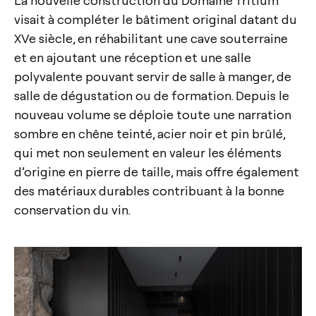
visait à compléter le bâtiment original datant du
XVe siècle, en réhabilitant une cave souterraine
et en ajoutant une réception et une salle
polyvalente pouvant servir de salle à manger, de
salle de dégustation ou de formation. Depuis le
nouveau volume se déploie toute une narration
sombre en chêne teinté, acier noir et pin brûlé,
qui met non seulement en valeur les éléments
d’origine en pierre de taille, mais offre également
des matériaux durables contribuant à la bonne
conservation du vin.