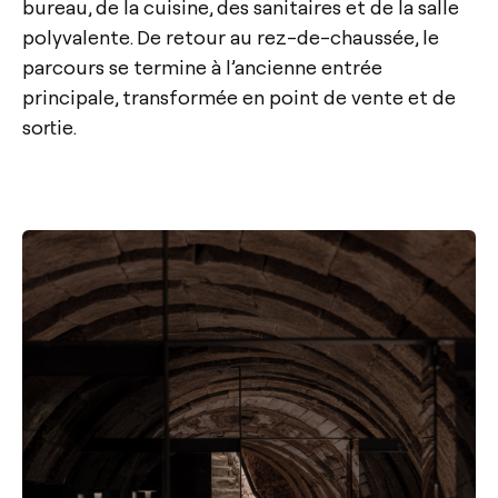
bureau, de la cuisine, des sanitaires et de la salle
polyvalente. De retour au rez-de-chaussée, le
parcours se termine à l’ancienne entrée
principale, transformée en point de vente et de
sortie.