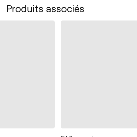
Produits associés