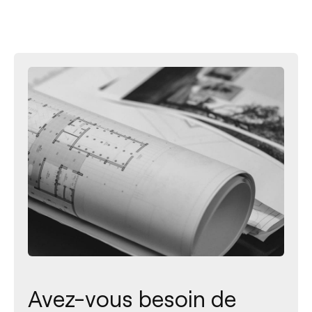
Avez-vous besoin de