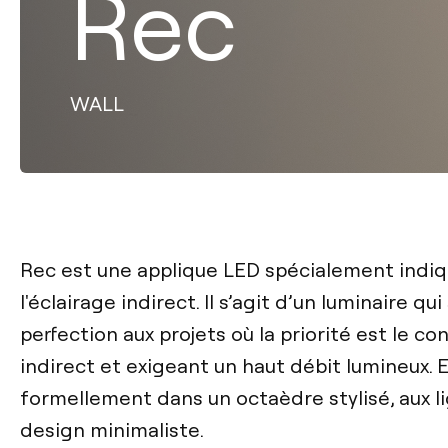
Rec
WALL
Rec est une applique LED spécialement indiq
l'éclairage indirect. Il s’agit d’un luminaire qui 
perfection aux projets où la priorité est le con
indirect et exigeant un haut débit lumineux. E
formellement dans un octaèdre stylisé, aux l
design minimaliste.