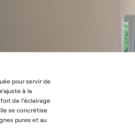
uée pour servir de
s’ajuste à la
fort de l’éclairage
lle se concrétise
ignes pures et au