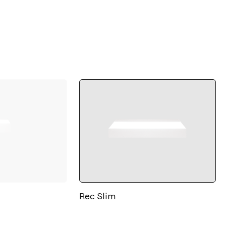
Rec Slim