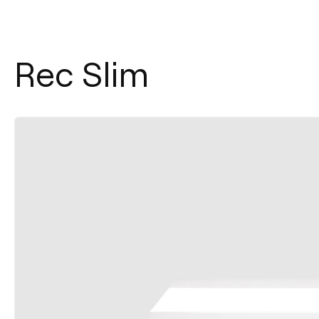
Rec Slim