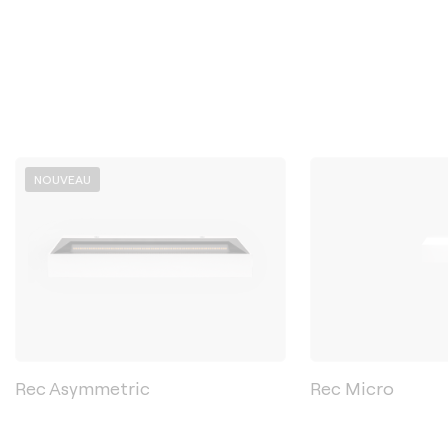
NOUVEAU
Rec Asymmetric
Rec Micro