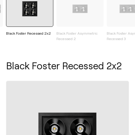
Black Foster Recessed 2x2
Black Foster Asymmetric
Black Foster As
Recessed 2
Recessed 3
Black Foster Recessed 2x2