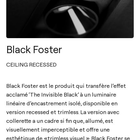
Black Foster
CEILING RECESSED
Black Foster est le produit qui transfère l’effet
acclamé ‘The Invisible Black’ à un luminaire
linéaire d’encastrement isolé, disponible en
version recessed et trimless. La version avec
collerette a un cadre si fin que, allumé, est
visuellement imperceptible et offre une
esthétique de «trimless visuel ». Black Foster se