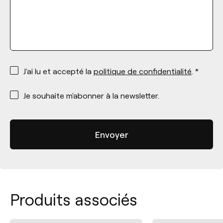
*
J'ai lu et accepté la
politique de confidentialité
. *
*
Je souhaite m'abonner à la newsletter.
Produits associés