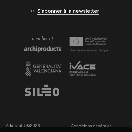
S'abonner à la newsletter
Arkoslight ©2026
Conditions générales