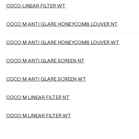
COCO LINEAR FILTER WT
DISTANCE DE SUSPENSION
COCO M ANTI GLARE HONEYCOMB LOUVER NT
COCO M ANTI GLARE HONEYCOMB LOUVER WT
Nettoyer les filtres
COCO M ANTI GLARE SCREEN NT
COCO M ANTI GLARE SCREEN WT
COCO M LINEAR FILTER NT
COCO M LINEAR FILTER WT