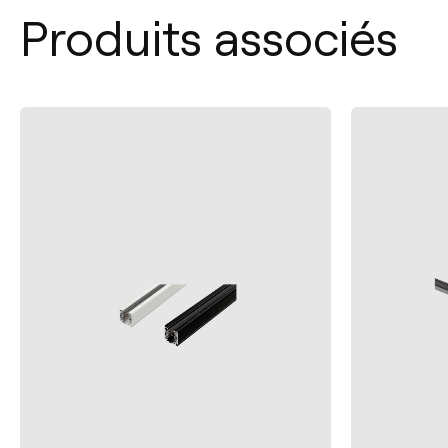
Produits associés