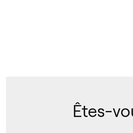
Êtes-vo