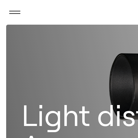
Light dis