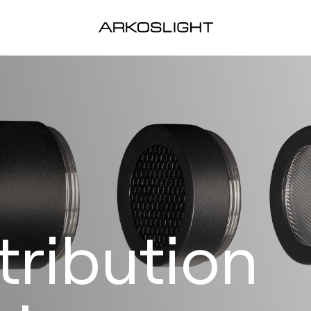
tribution