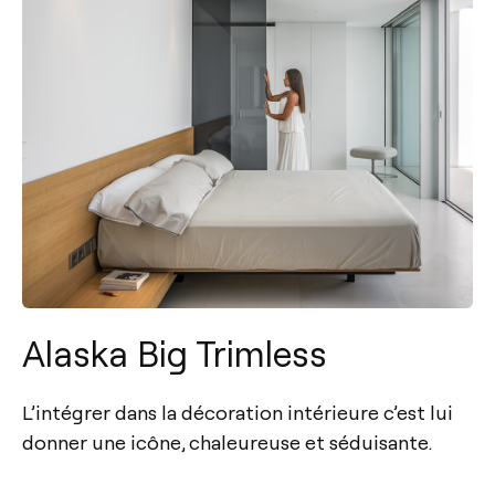
Alaska Big Trimless
L’intégrer dans la décoration intérieure c’est lui
donner une icône, chaleureuse et séduisante.