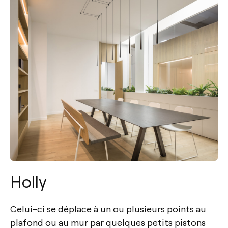
Holly
Celui-ci se déplace à un ou plusieurs points au
plafond ou au mur par quelques petits pistons