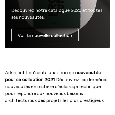
Découvrez notre catalogue 2025 et toutes
ses nouveautés.
Voir la nouvelle collection
Arkoslight présente une série de
nouveautés
pour sa collection 2021
. Découvrez les dernières
nouveautés en matière d’éclairage technique
pour répondre aux nouveaux besoins
architecturaux des projets les plus prestigieux.