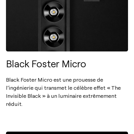
Black Foster Micro
Black Foster Micro est une prouesse de
l’ingénierie qui transmet le célèbre effet « The
Invisible Black » à un luminaire extrêmement
réduit.