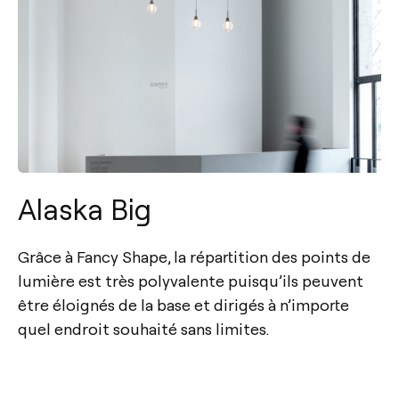
Alaska Big
Grâce à Fancy Shape, la répartition des points de
lumière est très polyvalente puisqu’ils peuvent
être éloignés de la base et dirigés à n’importe
quel endroit souhaité sans limites.