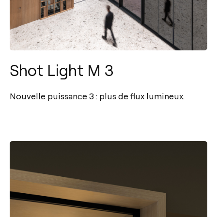
Shot Light M 3
Nouvelle puissance 3 : plus de flux lumineux.