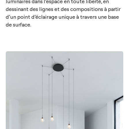
luminaires dans l’espace en toute liberté, en
dessinant des lignes et des compositions à partir
d’un point d’éclairage unique à travers une base
de surface.