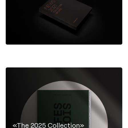
«The 2025 Collection»