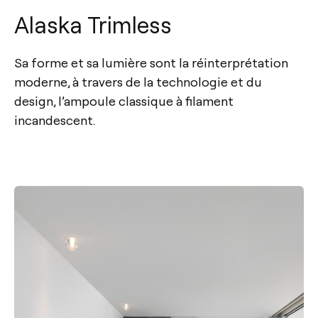
Alaska Trimless
Sa forme et sa lumière sont la réinterprétation
moderne, à travers de la technologie et du
design, l’ampoule classique à filament
incandescent.