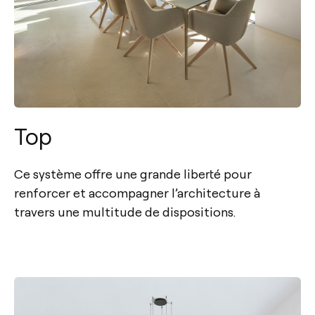
Top
Ce système offre une grande liberté pour
renforcer et accompagner l’architecture à
travers une multitude de dispositions.