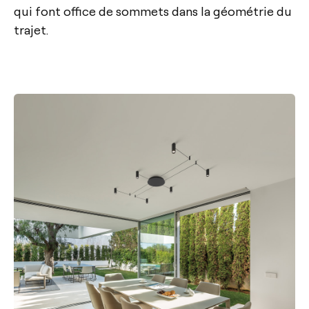
qui font office de sommets dans la géométrie du
trajet.