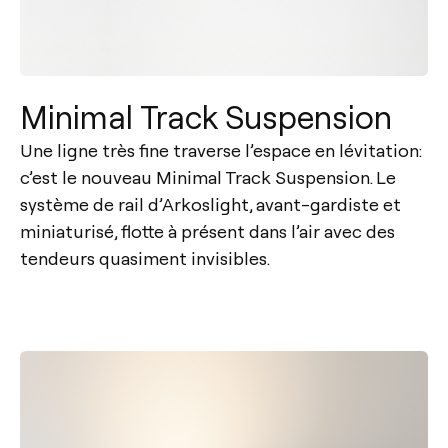
Minimal Track Suspension
Une ligne très fine traverse l’espace en lévitation:
c’est le nouveau Minimal Track Suspension. Le
système de rail d’Arkoslight, avant-gardiste et
miniaturisé, flotte à présent dans l’air avec des
tendeurs quasiment invisibles.