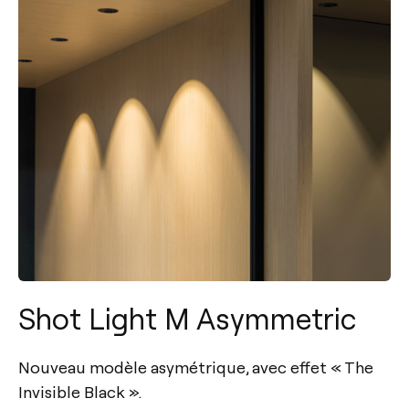
Shot Light M Asymmetric
Nouveau modèle asymétrique, avec effet « The
Invisible Black ».