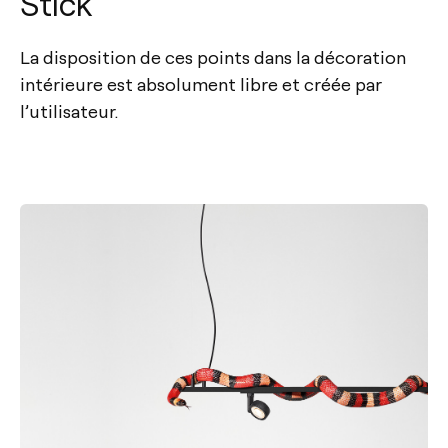
Stick
La disposition de ces points dans la décoration
intérieure est absolument libre et créée par
l’utilisateur.