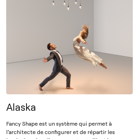
Alaska
Fancy Shape est un système qui permet à
l’architecte de configurer et de répartir les