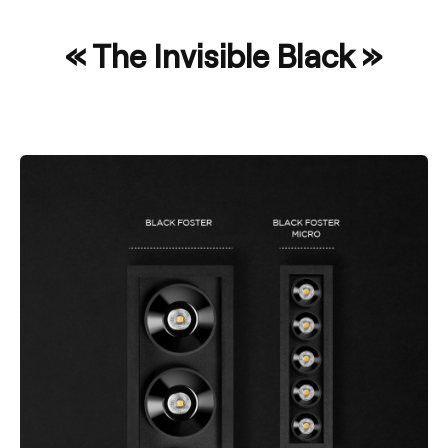
« The Invisible Black »