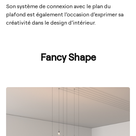
Son système de connexion avec le plan du
plafond est également l’occasion d’exprimer sa
créativité dans le design d’intérieur.
Fancy Shape