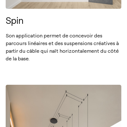
Spin
Son application permet de concevoir des
parcours linéaires et des suspensions créatives à
partir du câble qui naît horizontalement du côté
de la base.