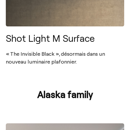
Shot Light M Surface
« The Invisible Black », désormais dans un
nouveau luminaire plafonnier.
Alaska family