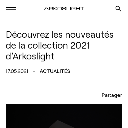
Découvrez les nouveautés
de la collection 2021
d’Arkoslight
17.05.2021
ACTUALITÉS
Partager