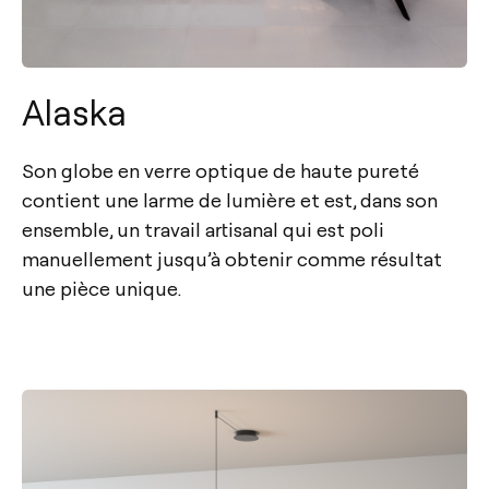
Alaska
Son globe en verre optique de haute pureté
contient une larme de lumière et est, dans son
ensemble, un travail artisanal qui est poli
manuellement jusqu’à obtenir comme résultat
une pièce unique.