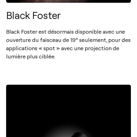
Black Foster
Black Foster est désormais disponible avec une
ouverture du faisceau de 19º seulement, pour des
applications « spot » avec une projection de
lumière plus ciblée.