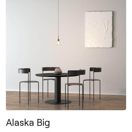
Alaska Big