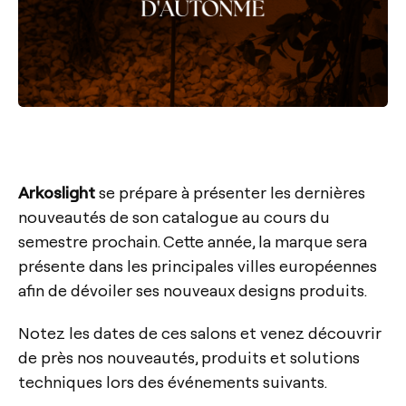
Arkoslight
se prépare à présenter les dernières
nouveautés de son catalogue au cours du
semestre prochain. Cette année, la marque sera
présente dans les principales villes européennes
afin de dévoiler ses nouveaux designs produits.
Notez les dates de ces salons et venez découvrir
de près nos nouveautés, produits et solutions
techniques lors des événements suivants.