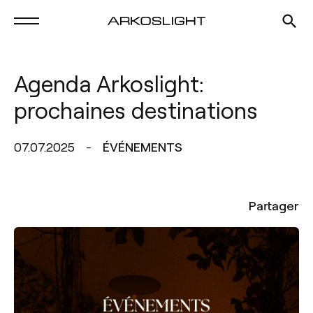
Agenda Arkoslight:
prochaines destinations
07.07.2025
ÉVÉNEMENTS
Partager