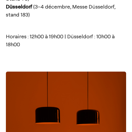
Düsseldorf
(3-4 décembre, Messe Düsseldorf,
stand 183)
Horaires : 12h00 à 19h00 | Düsseldorf : 10h00 à
18h00