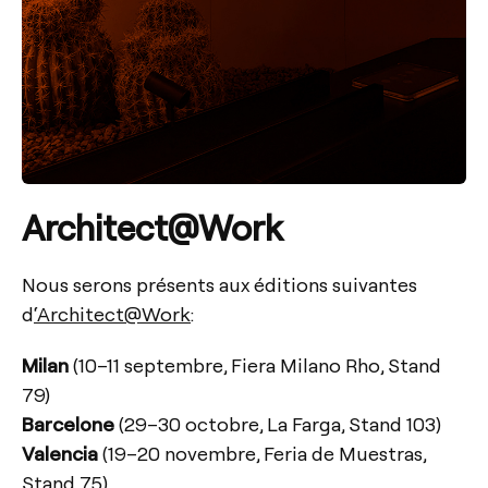
Architect@Work
Nous serons présents aux éditions suivantes
d
‘Architect@Work
:
Milan
(10–11 septembre, Fiera Milano Rho, Stand
79)
Barcelone
(29–30 octobre, La Farga, Stand 103)
Valencia
(19–20 novembre, Feria de Muestras,
Stand 75)