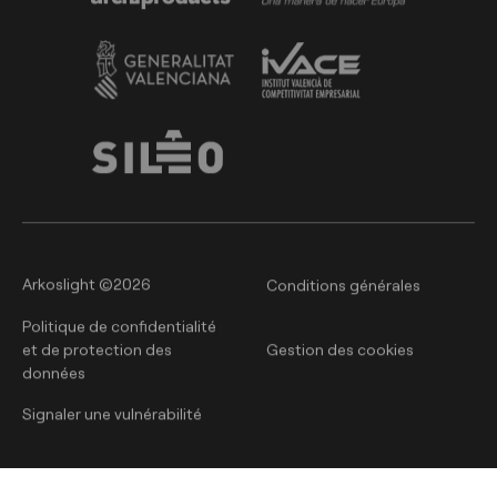
Arkoslight ©2026
Conditions générales
Politique de confidentialité
et de protection des
Gestion des cookies
données
Signaler une vulnérabilité