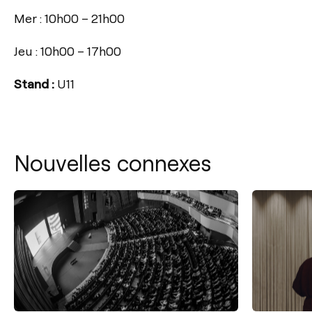
Mer : 10h00 – 21h00
Jeu : 10h00 – 17h00
Stand :
U11
Nouvelles connexes