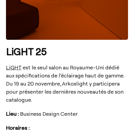
LiGHT 25
LiGHT
est le seul salon au Royaume-Uni dédié
aux spécifications de l’éclairage haut de gamme.
Du 19 au 20 novembre, Arkoslight y participera
pour présenter les dernières nouveautés de son
catalogue.
Lieu :
Business Design Center
Horaires :