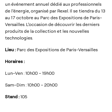
un événement annuel dédié aux professionnels
de l’énergie, organisé par Rexel. Il se tiendra du 13
au 17 octobre au Parc des Expositions de Paris-
Versailles. L’occasion de découvrir les derniers
produits de la collection et les nouvelles
technologies.
Lieu :
Parc des Expositions de Paris-Versailles
Horaires :
Lun–Ven : 10h00 – 19h00
Sam–Dim : 10h00 – 20h00
Stand :
105