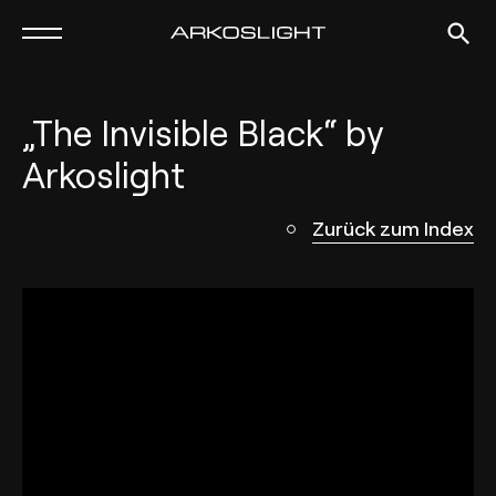
„The Invisible Black“ by
Arkoslight
Zurück zum Index