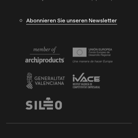
Abonnieren Sie unseren Newsletter