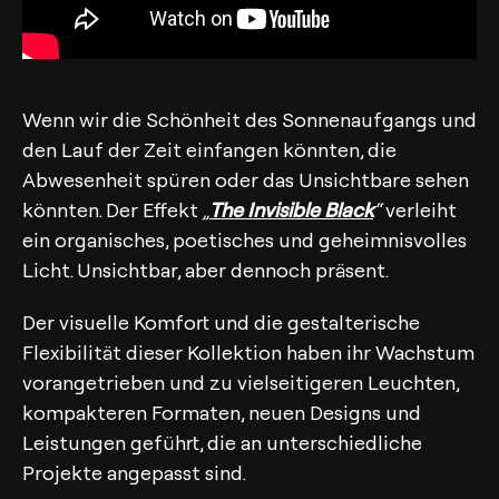
Wenn wir die Schönheit des Sonnenaufgangs und
den Lauf der Zeit einfangen könnten, die
Abwesenheit spüren oder das Unsichtbare sehen
könnten. Der Effekt
„
The Invisible Black
“
verleiht
ein organisches, poetisches und geheimnisvolles
Licht. Unsichtbar, aber dennoch präsent.
Der visuelle Komfort und die gestalterische
Flexibilität dieser Kollektion haben ihr Wachstum
vorangetrieben und zu vielseitigeren Leuchten,
kompakteren Formaten, neuen Designs und
Leistungen geführt, die an unterschiedliche
Projekte angepasst sind.