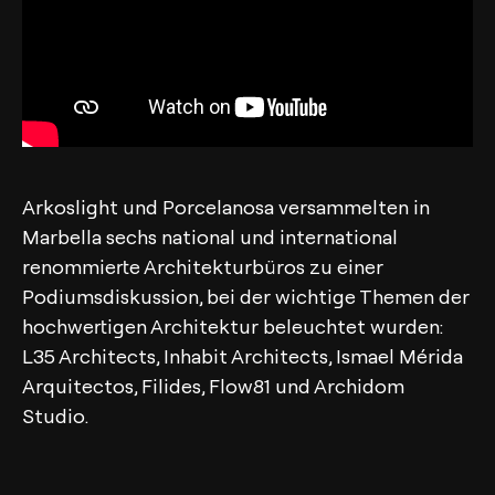
Arkoslight und Porcelanosa versammelten in
Marbella sechs national und international
renommierte Architekturbüros zu einer
Podiumsdiskussion, bei der wichtige Themen der
hochwertigen Architektur beleuchtet wurden:
L35 Architects, Inhabit Architects, Ismael Mérida
Arquitectos, Filides, Flow81 und Archidom
Studio.