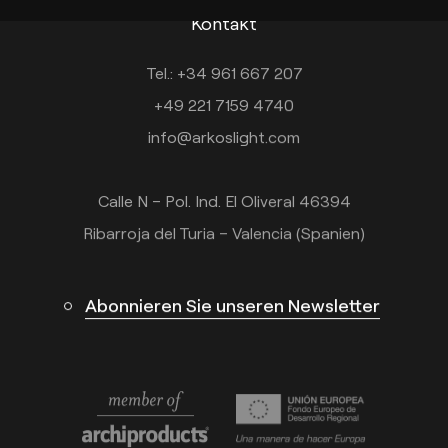
Kontakt
Tel.: +34 961 667 207
+49 221 7159 4740
info@arkoslight.com
Calle N – Pol. Ind. El Oliveral 46394
Ribarroja del Turia – Valencia (Spanien)
Abonnieren Sie unseren Newsletter