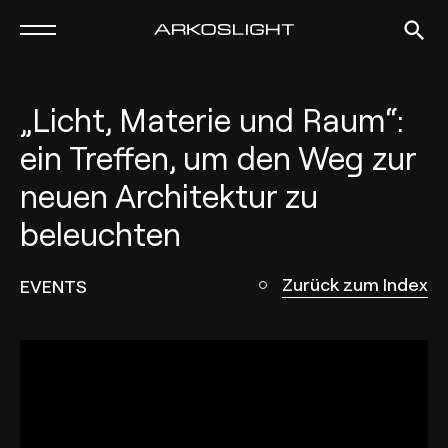
„Licht, Materie und Raum“:
ein Treffen, um den Weg zur
neuen Architektur zu
beleuchten
Zurück zum Index
EVENTS