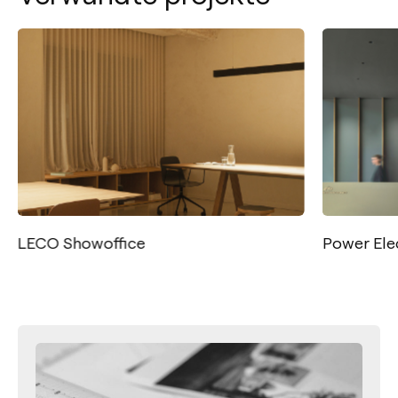
LECO Showoffice
Power Ele