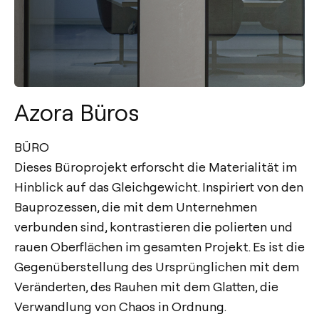
Azora Büros
BÜRO
Dieses Büroprojekt erforscht die Materialität im
Hinblick auf das Gleichgewicht. Inspiriert von den
Bauprozessen, die mit dem Unternehmen
verbunden sind, kontrastieren die polierten und
rauen Oberflächen im gesamten Projekt. Es ist die
Gegenüberstellung des Ursprünglichen mit dem
Veränderten, des Rauhen mit dem Glatten, die
Verwandlung von Chaos in Ordnung.