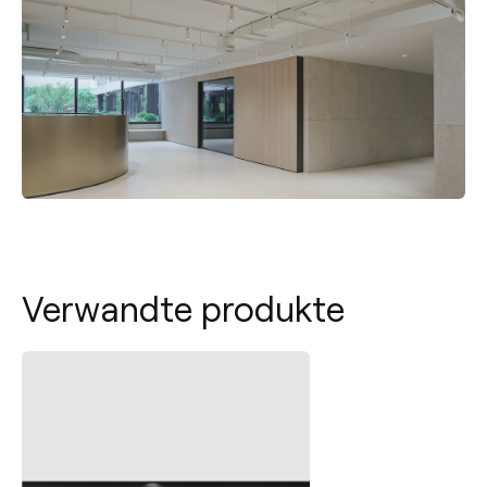
Verwandte produkte