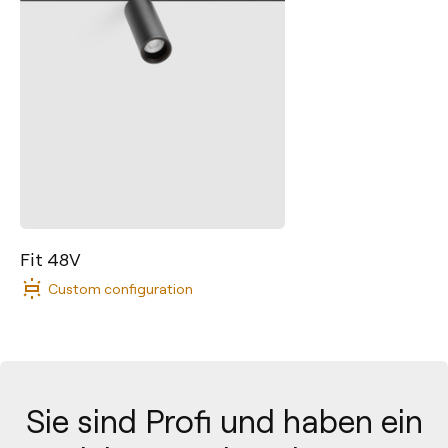
Fit 48V
Custom configuration
Sie sind Profi und haben ein