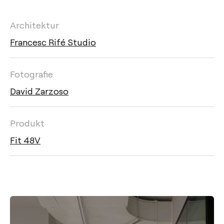
Architektur
Francesc Rifé Studio
Fotografie
David Zarzoso
Produkt
Fit 48V