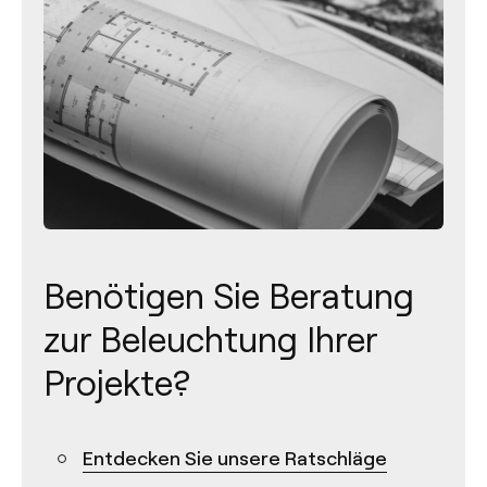
Benötigen Sie Beratung
zur Beleuchtung Ihrer
Projekte?
Kontakt
Entdecken Sie unsere Ratschläge