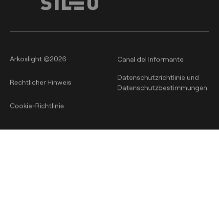
Arkoslight ©2026
Canal del Informante
Datenschutzrichtlinie und
Rechtlicher Hinweis
Datenschutzbestimmungen
Cookie-Richtlinie