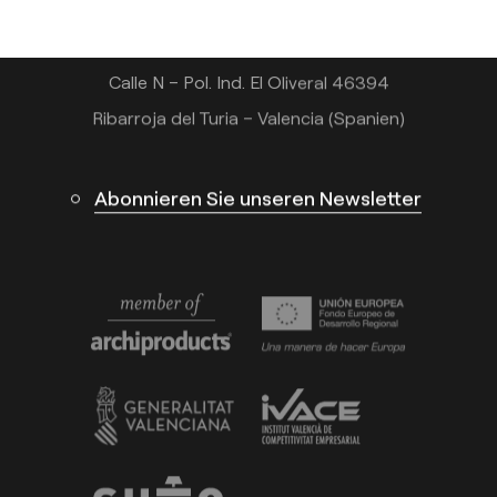
info@arkoslight.com
Calle N – Pol. Ind. El Oliveral 46394
Ribarroja del Turia – Valencia (Spanien)
Abonnieren Sie unseren Newsletter