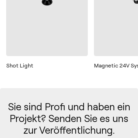
Shot Light
Magnetic 24V S
Sie sind Profi und haben ein
Projekt? Senden Sie es uns
zur Veröffentlichung.