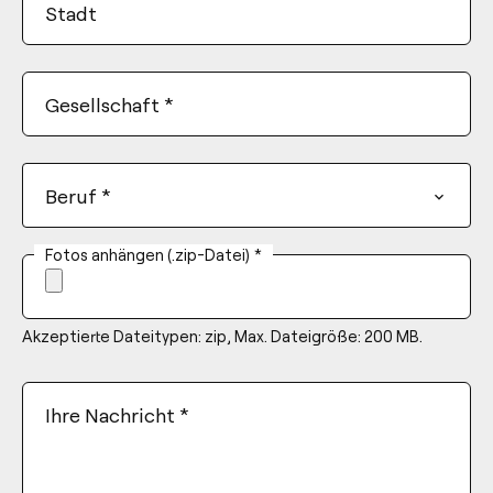
Stadt
Gesellschaft
*
Beruf
*
Fotos anhängen (.zip-Datei)
*
Akzeptierte Dateitypen: zip, Max. Dateigröße: 200 MB.
Ihre Nachricht
*