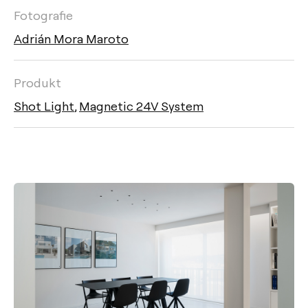
Fotografie
Adrián Mora Maroto
Produkt
Shot Light
,
Magnetic 24V System