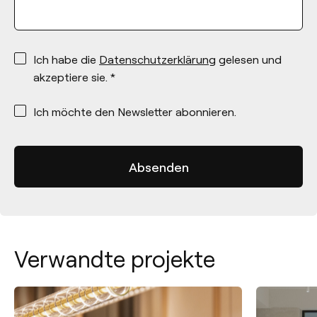
*
Ich habe die
Datenschutzerklärung
gelesen und
akzeptiere sie. *
*
Ich möchte den Newsletter abonnieren.
Verwandte projekte