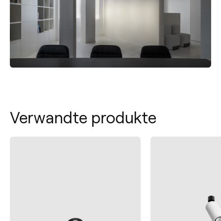
Verwandte produkte