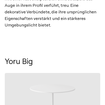
Auge in ihrem Profil verführt, treu. Eine
dekorative Verbündete, die ihre ursprünglichen
Eigenschaften verstärkt und ein stärkeres
Umgebungslicht bietet.
Yoru Big