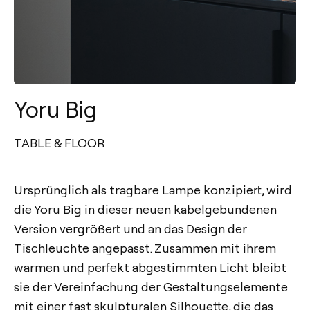
Yoru Big
TABLE & FLOOR
Ursprünglich als tragbare Lampe konzipiert, wird
die Yoru Big in dieser neuen kabelgebundenen
Version vergrößert und an das Design der
Tischleuchte angepasst. Zusammen mit ihrem
warmen und perfekt abgestimmten Licht bleibt
sie der Vereinfachung der Gestaltungselemente
mit einer fast skulpturalen Silhouette, die das