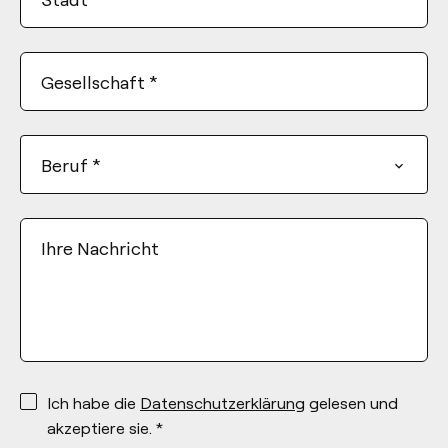
Gesellschaft
*
Beruf
*
Ihre Nachricht
*
Ich habe die
Datenschutzerklärung
gelesen und
akzeptiere sie. *