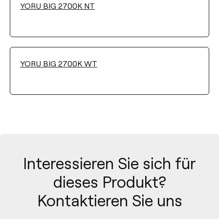
YORU BIG 2700K NT
FARBE
YORU BIG 2700K WT
Filter reinigen
Interessieren Sie sich für
dieses Produkt?
Kontaktieren Sie uns