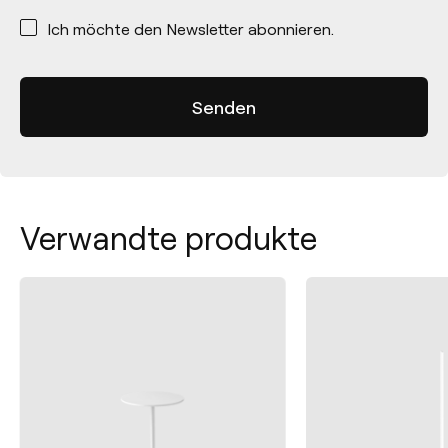
*
Ich möchte den Newsletter abonnieren.
Verwandte produkte