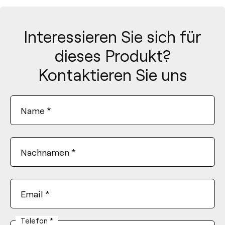
Interessieren Sie sich für
dieses Produkt?
Kontaktieren Sie uns
Name
*
Nachnamen
*
Email
*
Telefon
*