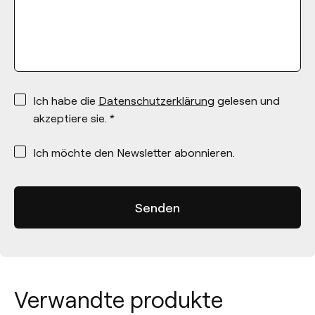
*
Ich habe die
Datenschutzerklärung
gelesen und
akzeptiere sie. *
*
Ich möchte den Newsletter abonnieren.
Verwandte produkte