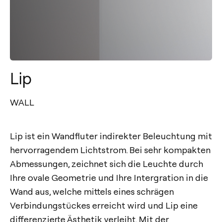
Lip
WALL
Lip ist ein Wandfluter indirekter Beleuchtung mit
hervorragendem Lichtstrom. Bei sehr kompakten
Abmessungen, zeichnet sich die Leuchte durch
Ihre ovale Geometrie und Ihre Intergration in die
Wand aus, welche mittels eines schrägen
Verbindungstückes erreicht wird und Lip eine
differenzierte Ästhetik verleiht. Mit der