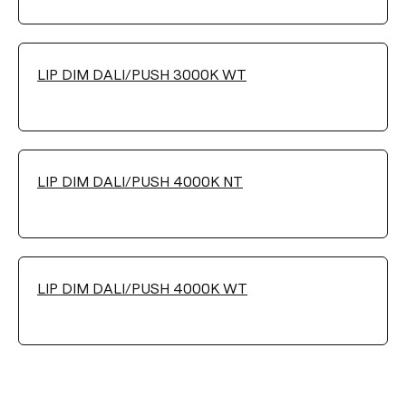
LIP DIM DALI/PUSH 3000K WT
LIP DIM DALI/PUSH 4000K NT
LIP DIM DALI/PUSH 4000K WT