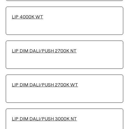
LIP 4000K WT
Filter reinigen
LIP DIM DALI/PUSH 2700K NT
LIP DIM DALI/PUSH 2700K WT
LIP DIM DALI/PUSH 3000K NT