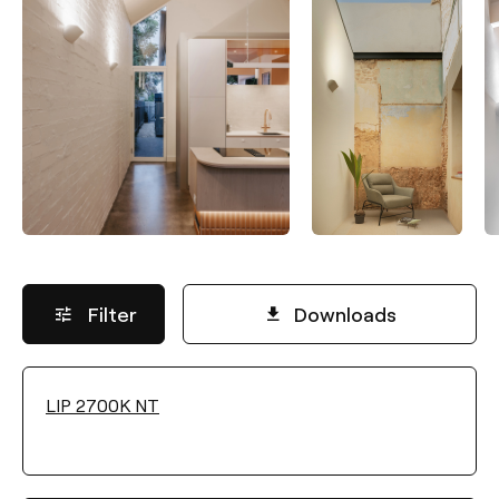
Filter
Downloads
LIP 2700K NT
LICHTSTROM
Wählen