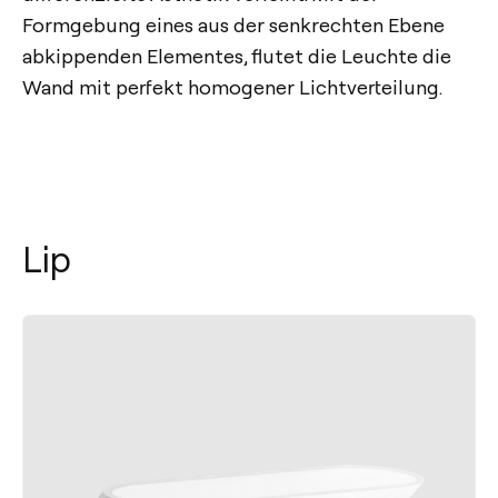
Formgebung eines aus der senkrechten Ebene
abkippenden Elementes, flutet die Leuchte die
Wand mit perfekt homogener Lichtverteilung.
Lip