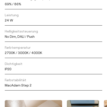
69% / 86%
Leistung
24 W
Helligkeitssteuerung
No Dim, DALI / Push
Farbtemperatur
2700K / 3000K / 4000K
Dichtigkeit
IP20
Farbstabilität
MacAdam Step 2