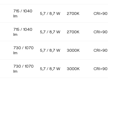
715 / 1040
5,7 / 8,7 W
2700K
CRI>90
lm
715 / 1040
5,7 / 8,7 W
2700K
CRI>90
lm
730 / 1070
5,7 / 8,7 W
3000K
CRI>90
lm
730 / 1070
5,7 / 8,7 W
3000K
CRI>90
lm