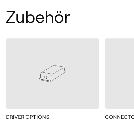
Zubehör
DRIVER OPTIONS
CONNECTO