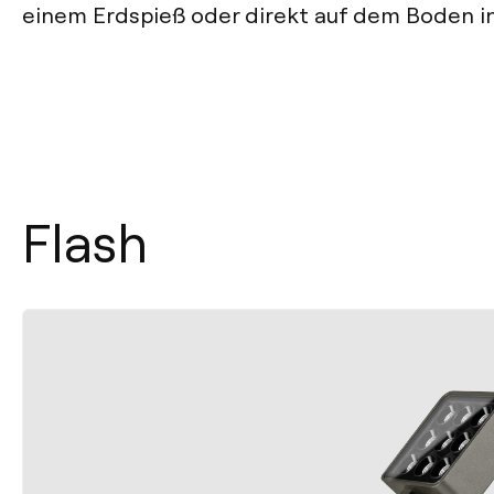
einem Erdspieß oder direkt auf dem Boden ins
Flash