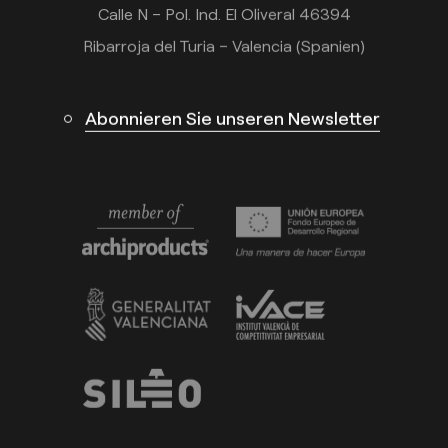
Calle N – Pol. Ind. El Oliveral 46394
Ribarroja del Turia – Valencia (Spanien)
Abonnieren Sie unseren Newsletter