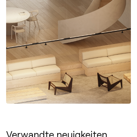
Verwandte neuigkeiten