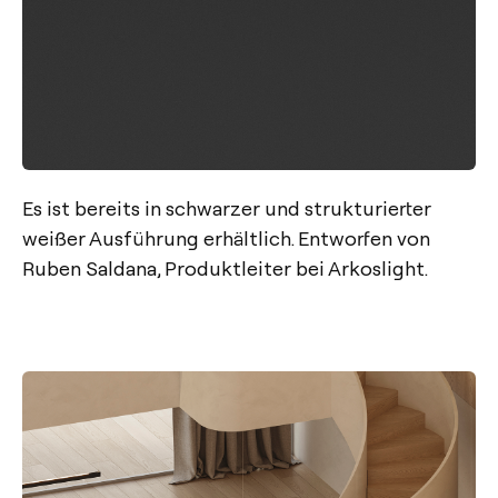
Es ist bereits in schwarzer und strukturierter
weißer Ausführung erhältlich. Entworfen von
Ruben Saldana, Produktleiter bei Arkoslight.