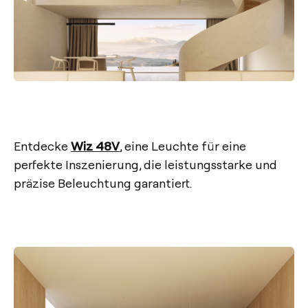
Entdecke
Wiz 48V
, eine Leuchte für eine
perfekte Inszenierung, die leistungsstarke und
präzise Beleuchtung garantiert.