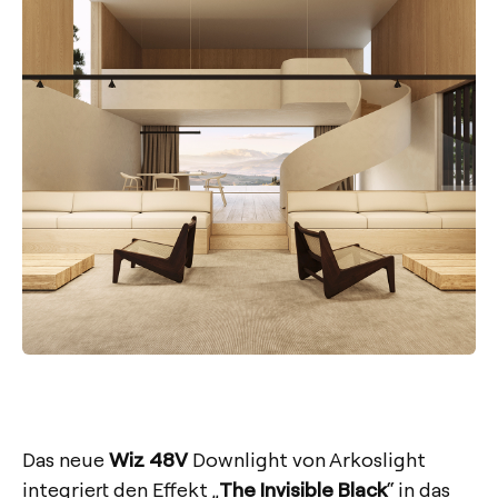
Das neue
Wiz 48V
Downlight von Arkoslight
integriert den Effekt „
The Invisible Black
“ in das