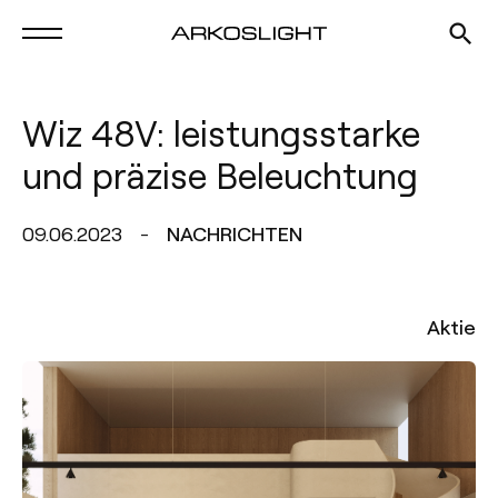
Wiz 48V: leistungsstarke
und präzise Beleuchtung
09.06.2023
NACHRICHTEN
Aktie