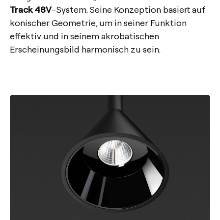
Track 48V
-System. Seine Konzeption basiert auf
konischer Geometrie, um in seiner Funktion
effektiv und in seinem akrobatischen
Erscheinungsbild harmonisch zu sein.