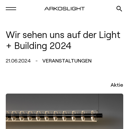
Wir sehen uns auf der Light
+ Building 2024
21.06.2024
VERANSTALTUNGEN
Aktie