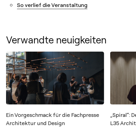
So verlief die Veranstaltung
Verwandte neuigkeiten
Ein Vorgeschmack für die Fachpresse
„Spiral“:
Architektur und Design
L35 Archit