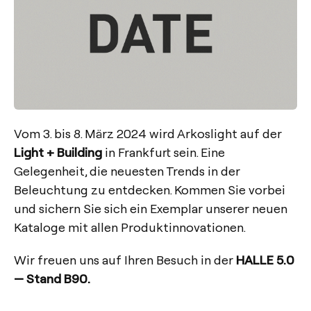
Vom 3. bis 8. März 2024 wird Arkoslight auf der
Light + Building
in Frankfurt sein. Eine
Gelegenheit, die neuesten Trends in der
Beleuchtung zu entdecken. Kommen Sie vorbei
und sichern Sie sich ein Exemplar unserer neuen
Kataloge mit allen Produktinnovationen.
Wir freuen uns auf Ihren Besuch in der
HALLE 5.0
— Stand B90.