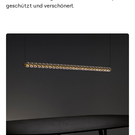
geschützt und verschönert.