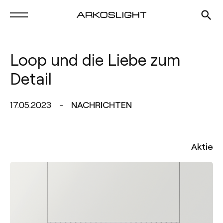
Loop und die Liebe zum
Detail
17.05.2023
NACHRICHTEN
Aktie