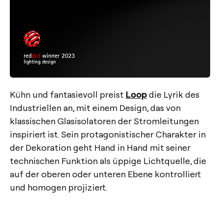
Kühn und fantasievoll preist
Loop
die Lyrik des
Industriellen an, mit einem Design, das von
klassischen Glasisolatoren der Stromleitungen
inspiriert ist. Sein protagonistischer Charakter in
der Dekoration geht Hand in Hand mit seiner
technischen Funktion als üppige Lichtquelle, die
auf der oberen oder unteren Ebene kontrolliert
und homogen projiziert.