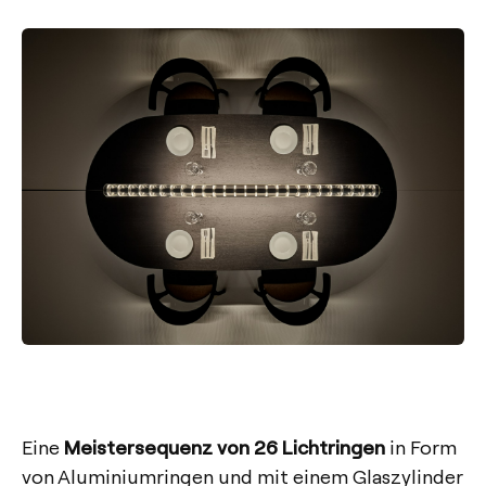
Eine
Meistersequenz von 26 Lichtringen
in Form
von Aluminiumringen und mit einem Glaszylinder