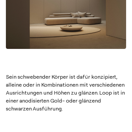
Sein schwebender Körper ist dafür konzipiert,
alleine oder in Kombinationen mit verschiedenen
Ausrichtungen und Höhen zu glänzen. Loop ist in
einer anodisierten Gold- oder glänzend
schwarzen Ausführung.