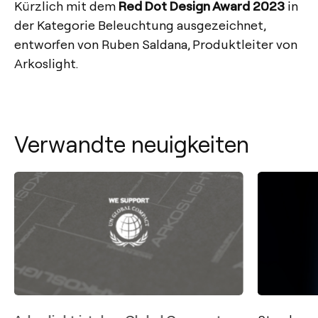
Kürzlich mit dem
Red Dot Design Award 2023
in
der Kategorie Beleuchtung ausgezeichnet,
entworfen von Ruben Saldana, Produktleiter von
Arkoslight.
Verwandte neuigkeiten
Kontakt