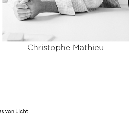
ss von Licht