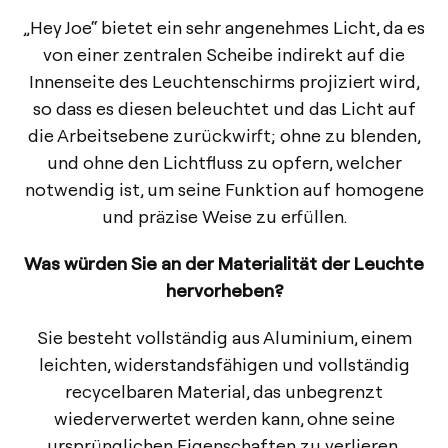
„Hey Joe“ bietet ein sehr angenehmes Licht, da es
von einer zentralen Scheibe indirekt auf die
Innenseite des Leuchtenschirms projiziert wird,
so dass es diesen beleuchtet und das Licht auf
die Arbeitsebene zurückwirft; ohne zu blenden,
und ohne den Lichtfluss zu opfern, welcher
notwendig ist, um seine Funktion auf homogene
und präzise Weise zu erfüllen.
Was würden Sie an der Materialität der Leuchte
hervorheben?
Sie besteht vollständig aus Aluminium, einem
leichten, widerstandsfähigen und vollständig
recycelbaren Material, das unbegrenzt
wiederverwertet werden kann, ohne seine
ursprünglichen Eigenschaften zu verlieren.