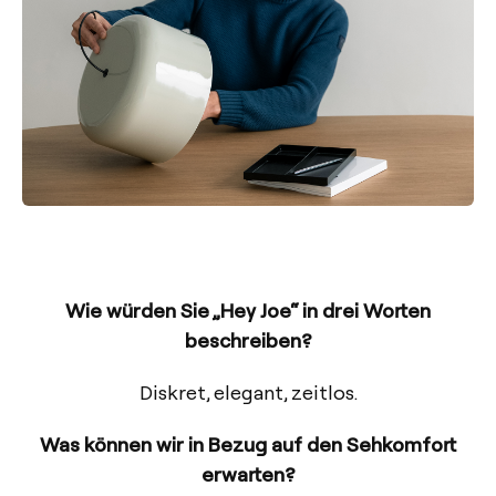
Wie würden Sie „Hey Joe“ in drei Worten
beschreiben?
Diskret, elegant, zeitlos.
Was können wir in Bezug auf den Sehkomfort
erwarten?