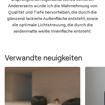
Andererseits würde ich die Wahrnehmung von
Qualität und Tiefe hervorheben, die durch die
glänzend lackierte Außenfläche entsteht, sowie
die optimale Lichtstreuung, die durch die
seidenmatte weiße Innenfläche entsteht.
Verwandte neuigkeiten