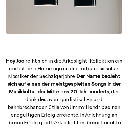
Hey Joe
reiht sich in die Arkoslight-Kollektion ein
und ist eine Hommage an die zeitgenössischen
Klassiker der Sechzigerjahre.
Der Name bezieht
sich auf einen der meistgespielten Songs in der
Musikkultur der Mitte des 20. Jahrhunderts
, der
dank des avantgardistischen und
bahnbrechenden Stils von Jimmy Hendrix seinen
endgültigen Erfolg erreichte. In Anlehnung an
diesen Erfolg greift Arkoslight in dieser Leuchte