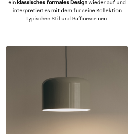
ein
klassisches formales Design
wieder auf und
interpretiert es mit dem für seine Kollektion
typischen Stil und Raffinesse neu.