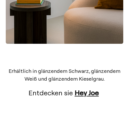
Erhältlich in glänzendem Schwarz, glänzendem
Weiß und glänzendem Kieselgrau.
Hey Joe
Entdecken sie