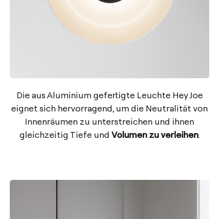
Die aus Aluminium gefertigte Leuchte Hey Joe
eignet sich hervorragend, um die Neutralität von
Innenräumen zu unterstreichen und ihnen
gleichzeitig Tiefe und
Volumen zu verleihen
.