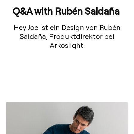
Q&A with Rubén Saldaña
Hey Joe ist ein Design von Rubén
Saldaña, Produktdirektor bei
Arkoslight.