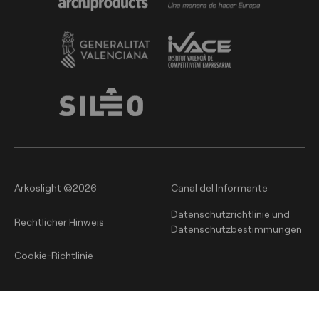
Arkoslight ©2026
Canal del Informante
Datenschutzrichtlinie und
Rechtlicher Hinweis
Datenschutzbestimmungen
Cookie-Richtlinie