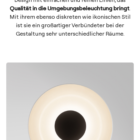
Qualität in die Umgebungsbeleuchtung bringt
.
Mit ihrem ebenso diskreten wie ikonischen Stil
ist sie ein großartiger Verbündeter bei der
Gestaltung sehr unterschiedlicher Räume.