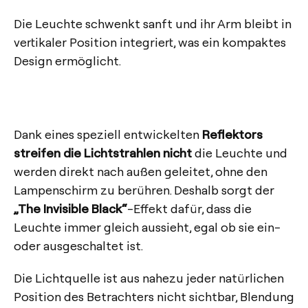
Die Leuchte schwenkt sanft und ihr Arm bleibt in
vertikaler Position integriert, was ein kompaktes
Design ermöglicht.
Dank eines speziell entwickelten
Reflektors
streifen die Lichtstrahlen nicht
die Leuchte und
werden direkt nach außen geleitet, ohne den
Lampenschirm zu berühren. Deshalb sorgt der
„The Invisible Black“
-Effekt dafür, dass die
Leuchte immer gleich aussieht, egal ob sie ein-
oder ausgeschaltet ist.
Die Lichtquelle ist aus nahezu jeder natürlichen
Position des Betrachters nicht sichtbar, Blendung