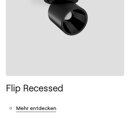
Flip Recessed
Mehr entdecken