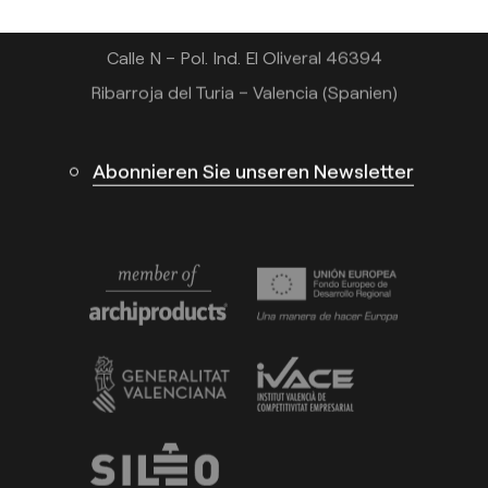
Calle N – Pol. Ind. El Oliveral 46394
Ribarroja del Turia – Valencia (Spanien)
Abonnieren Sie unseren Newsletter