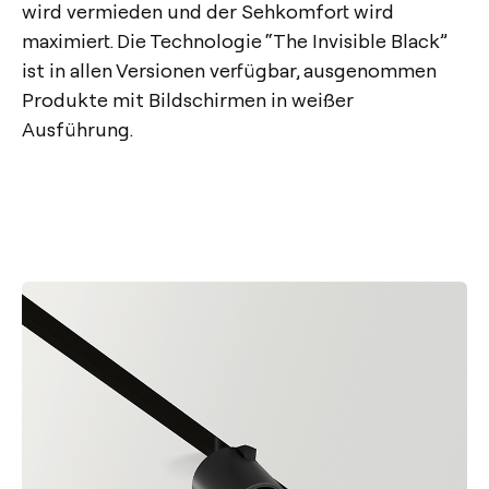
wird vermieden und der Sehkomfort wird
maximiert. Die Technologie “The Invisible Black”
ist in allen Versionen verfügbar, ausgenommen
Produkte mit Bildschirmen in weißer
Ausführung.