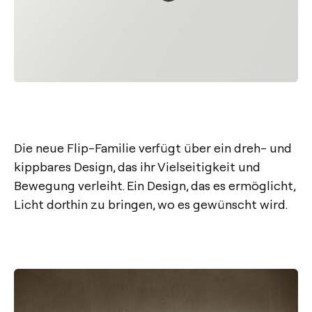
Die neue Flip-Familie verfügt über ein dreh- und
kippbares Design, das ihr Vielseitigkeit und
Bewegung verleiht. Ein Design, das es ermöglicht,
Licht dorthin zu bringen, wo es gewünscht wird.