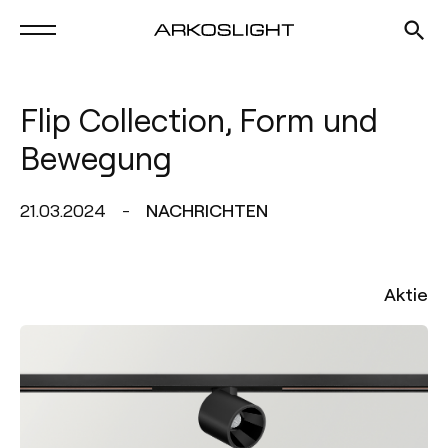
Flip Collection, Form und
Bewegung
21.03.2024
NACHRICHTEN
Aktie