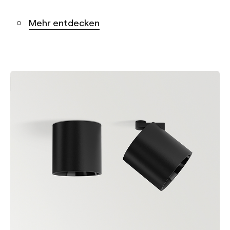
Mehr entdecken