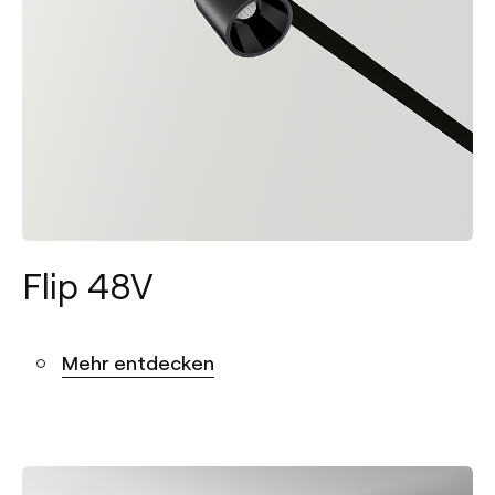
Flip 48V
Mehr entdecken