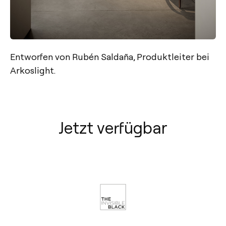
Entworfen von Rubén Saldaña, Produktleiter bei
Arkoslight.
Jetzt verfügbar