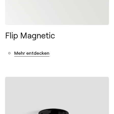
Flip Magnetic
Mehr entdecken