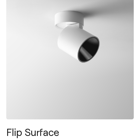
Flip Surface