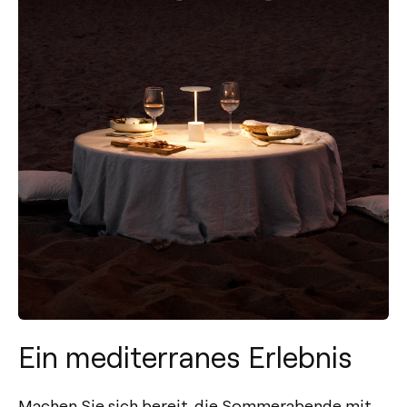
Ein mediterranes Erlebnis
Machen Sie sich bereit, die Sommerabende mit