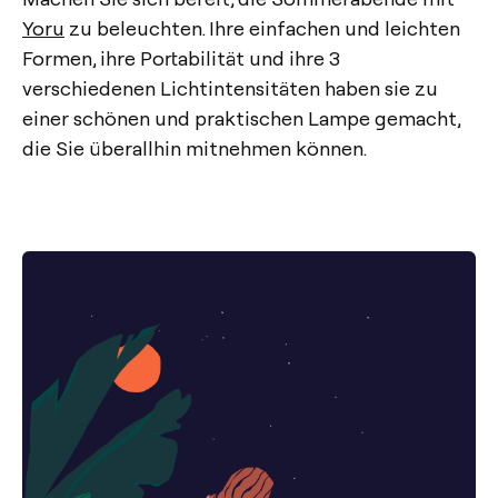
Yoru
zu beleuchten. Ihre einfachen und leichten
Formen, ihre Portabilität und ihre 3
verschiedenen Lichtintensitäten haben sie zu
einer schönen und praktischen Lampe gemacht,
die Sie überallhin mitnehmen können.