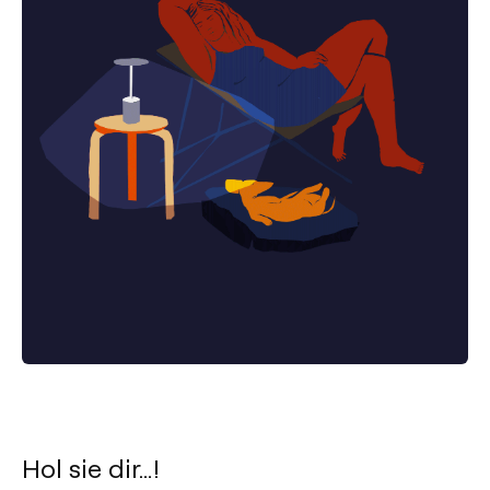
Hol sie dir…!