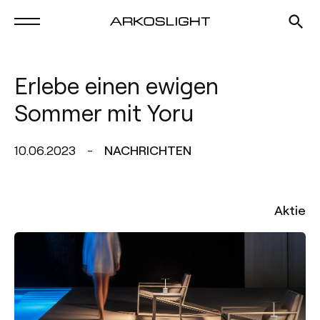
Erlebe einen ewigen
Sommer mit Yoru
10.06.2023
NACHRICHTEN
Aktie