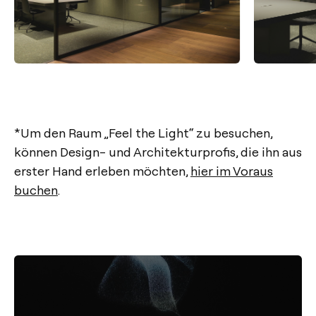
*Um den Raum „Feel the Light“ zu besuchen,
können Design- und Architekturprofis, die ihn aus
erster Hand erleben möchten,
hier im Voraus
buchen
.