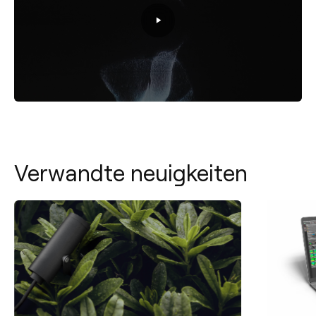
Verwandte neuigkeiten