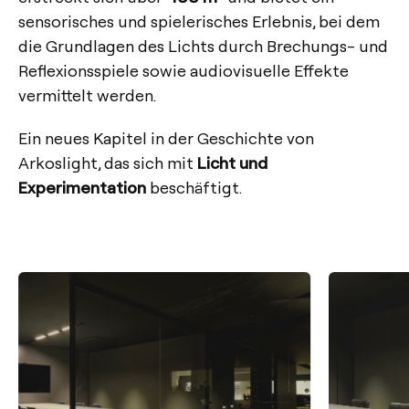
sensorisches und spielerisches Erlebnis, bei dem
die Grundlagen des Lichts durch Brechungs- und
Reflexionsspiele sowie audiovisuelle Effekte
vermittelt werden.
Ein neues Kapitel in der Geschichte von
Arkoslight, das sich mit
Licht und
Experimentation
beschäftigt.