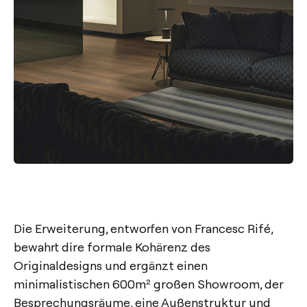
Die Erweiterung, entworfen von Francesc Rifé,
bewahrt dire formale Kohärenz des
Originaldesigns und ergänzt einen
minimalistischen 600m² großen Showroom, der
Besprechungsräume, eine Außenstruktur und