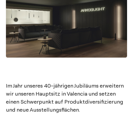
Im Jahr unseres 40-jährigen Jubiläums erweitern
wir unseren Hauptsitz in Valencia und setzen
einen Schwerpunkt auf Produktdiversifizierung
und neue Ausstellungsflächen.