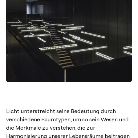
Licht unterstreicht seine Bedeutung durch
verschiedene Raumtypen, um so sein Wesen und
die Merkmale zu verstehen, die zur
Harmonisierung unserer Lebensräume beitragen.