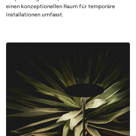
einen konzeptionellen Raum für temporäre
Installationen umfasst.