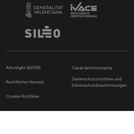
Arkoslight ©2026
Canal del Informante
Datenschutzrichtlinie und
Rechtlicher Hinweis
Datenschutzbestimmungen
Cookie-Richtlinie