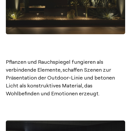
Pflanzen und Rauchspiegel fungieren als
verbindende Elemente, schaffen Szenen zur
Präsentation der Outdoor-Linie und betonen
Licht als konstruktives Material, das
Wohlbefinden und Emotionen erzeugt.