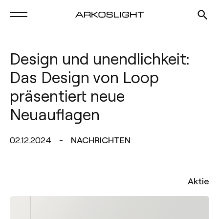
Design und unendlichkeit:
Das Design von Loop
präsentiert neue
Neuauflagen
02.12.2024
NACHRICHTEN
Aktie