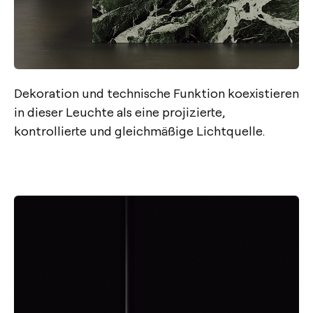
Dekoration und technische Funktion koexistieren
in dieser Leuchte als eine projizierte,
kontrollierte und gleichmäßige Lichtquelle.