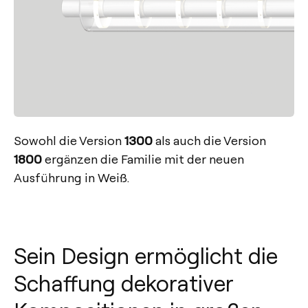
Sowohl die Version
1300
als auch die Version
1800
ergänzen die Familie mit der neuen
Ausführung in Weiß.
Sein Design ermöglicht die
Schaffung dekorativer