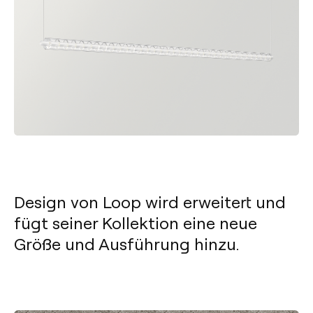
Design von Loop wird erweitert und
fügt seiner Kollektion eine neue
Größe und Ausführung hinzu.