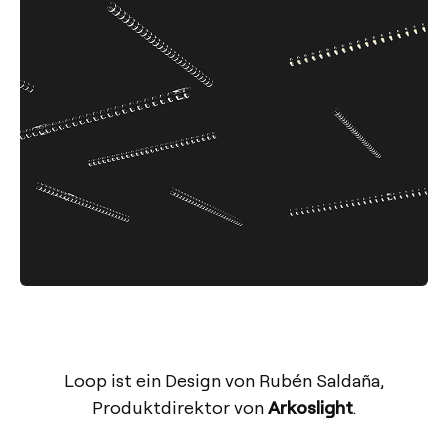
Loop ist ein Design von Rubén Saldaña,
Produktdirektor von
Arkoslight
.