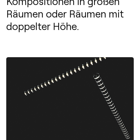
Kompositionen in großen
Räumen oder Räumen mit
doppelter Höhe.