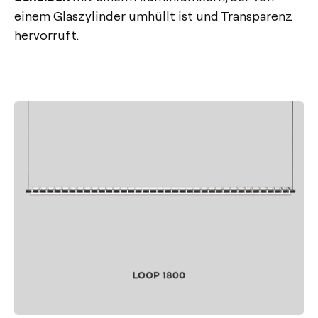
einem Glaszylinder umhüllt ist und Transparenz
hervorruft.