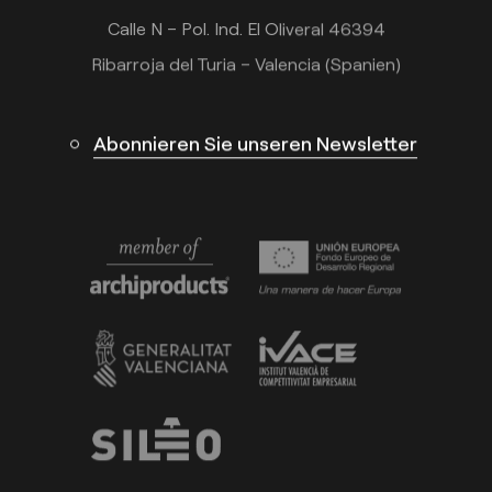
Calle N – Pol. Ind. El Oliveral 46394
Ribarroja del Turia – Valencia (Spanien)
Abonnieren Sie unseren Newsletter