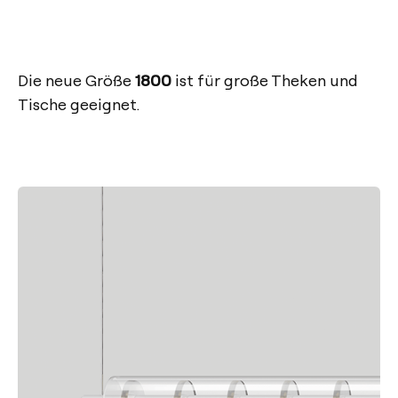
Die neue Größe
1800
ist für große Theken und
Tische geeignet.