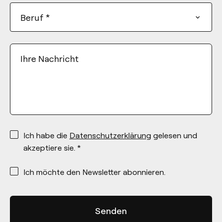
Beruf
*
Ihre Nachricht
*
Ich habe die
Datenschutzerklärung
gelesen und
akzeptiere sie. *
*
Ich möchte den Newsletter abonnieren.