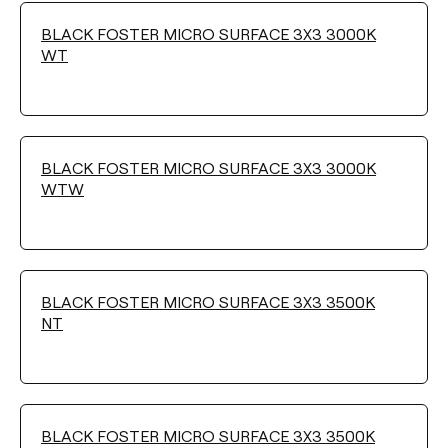
BLACK FOSTER MICRO SURFACE 3X3 3000K
WT
BLACK FOSTER MICRO SURFACE 3X3 3000K
WTW
BLACK FOSTER MICRO SURFACE 3X3 3500K
NT
BLACK FOSTER MICRO SURFACE 3X3 3500K