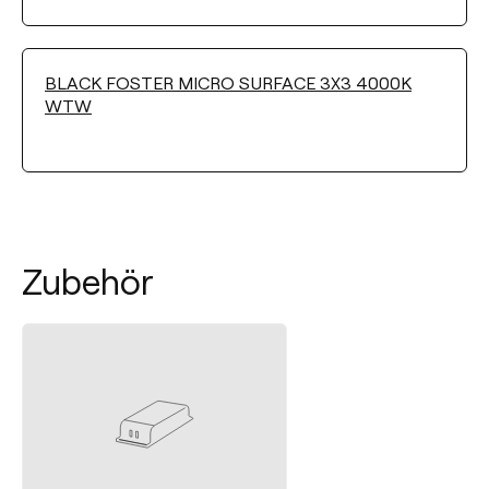
BLACK FOSTER MICRO SURFACE 3X3 4000K
WTW
Zubehör