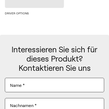
DRIVER OPTIONS
Interessieren Sie sich für
dieses Produkt?
Kontaktieren Sie uns
Name
*
Nachnamen
*