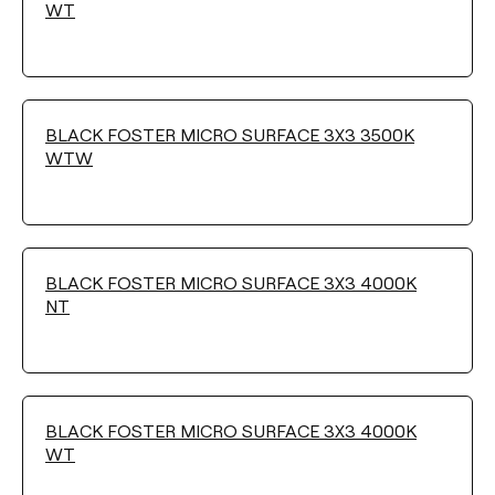
WT
BLACK FOSTER MICRO SURFACE 3X3 3500K
WTW
BLACK FOSTER MICRO SURFACE 3X3 4000K
NT
BLACK FOSTER MICRO SURFACE 3X3 4000K
WT