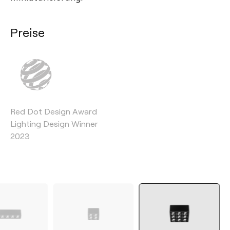
Preise
Red Dot Design Award
Lighting Design Winner
2023