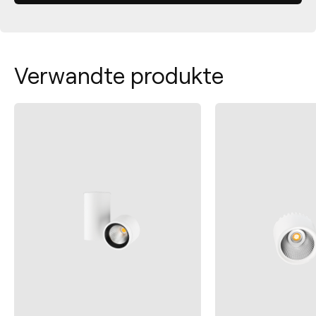
Verwandte produkte