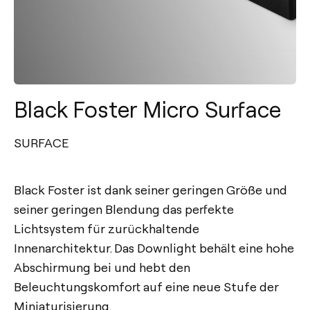
Black Foster Micro Surface
SURFACE
Black Foster ist dank seiner geringen Größe und
seiner geringen Blendung das perfekte
Lichtsystem für zurückhaltende
Innenarchitektur. Das Downlight behält eine hohe
Abschirmung bei und hebt den
Beleuchtungskomfort auf eine neue Stufe der
Miniaturisierung.