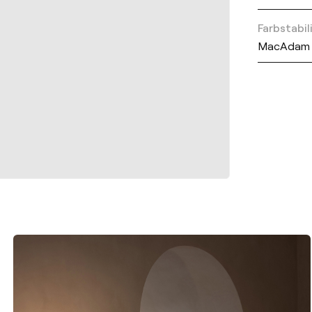
Farbstabil
MacAdam 