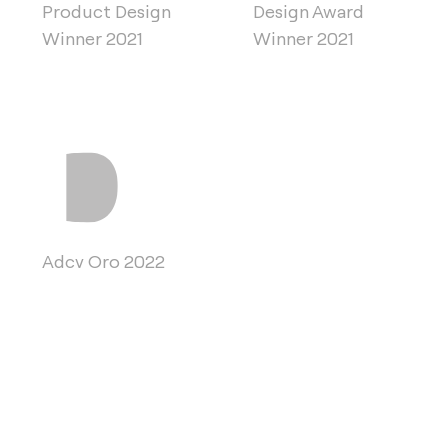
Product Design
Design Award
Winner 2021
Winner 2021
Adcv Oro 2022