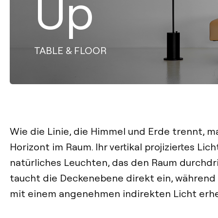
Up
TABLE & FLOOR
Wie die Linie, die Himmel und Erde trennt, m
Horizont im Raum. Ihr vertikal projiziertes Lich
natürliches Leuchten, das den Raum durchdri
taucht die Deckenebene direkt ein, währen
mit einem angenehmen indirekten Licht erhel