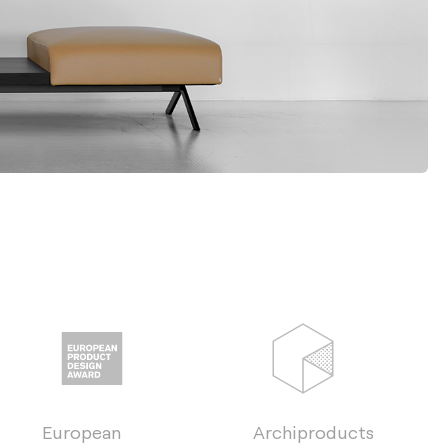
European
Archiproducts