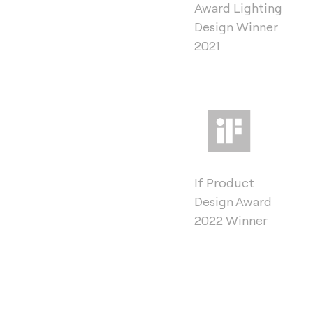
Award Lighting
Design Winner
2021
If Product
Design Award
2022 Winner