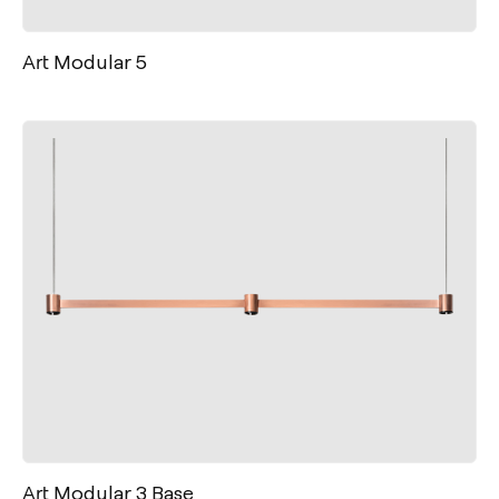
Art Modular 5
Art Modular 3 Base