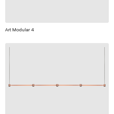
Art Modular 4