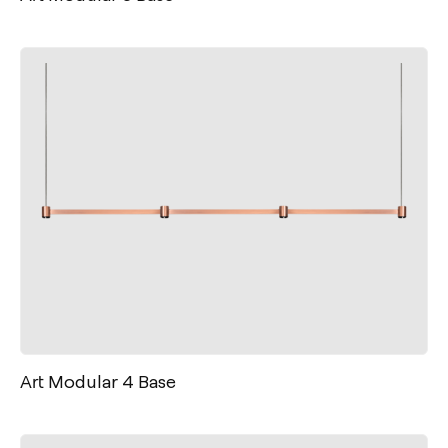
Art Modular 4 Base