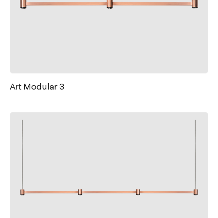
Art Modular 3