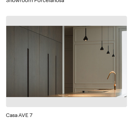
Casa AVE 7