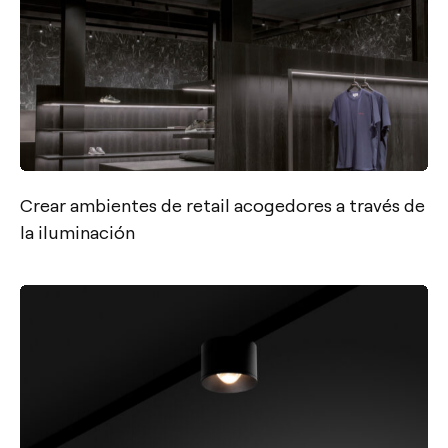
Crear ambientes de retail acogedores a través de
la iluminación
Contacto