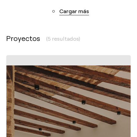
Cargar más
Proyectos
(5 resultados)