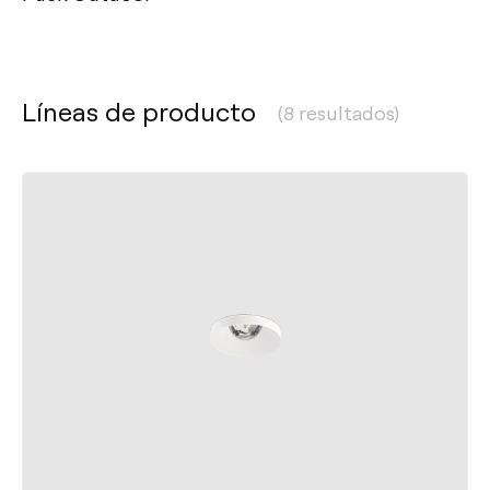
Líneas de producto
(8 resultados)