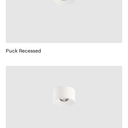
Puck Recessed