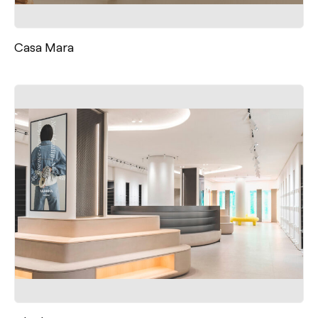
Casa Mara