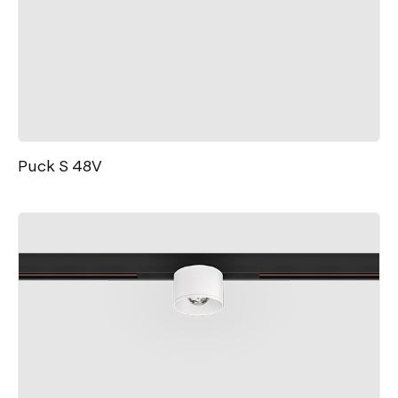
Puck S 48V