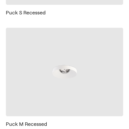
Puck S Recessed
Puck M Recessed