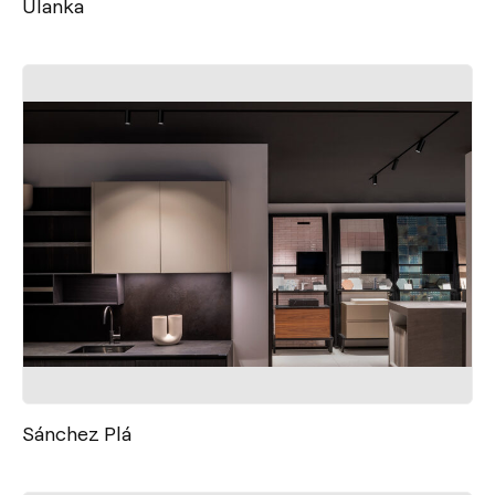
Ulanka
Sánchez Plá