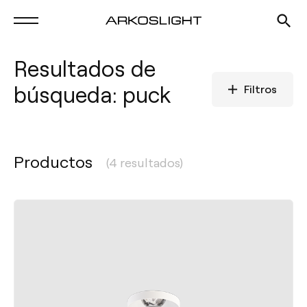
Resultados de
búsqueda: puck
Filtros
Productos
(4 resultados)