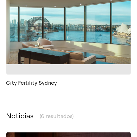
City Fertility Sydney
Noticias
(6 resultados)