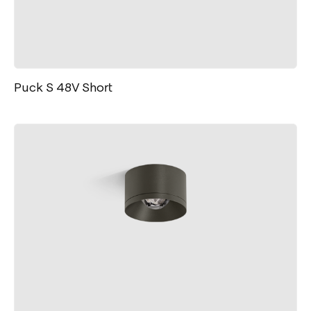
Puck S 48V Short