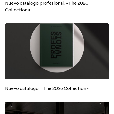
Nuevo catálogo profesional: «The 2026
Collection»
Nuevo catálogo: «The 2025 Collection»