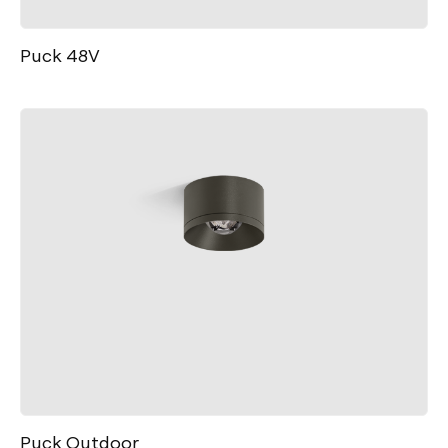
Puck 48V
Puck Outdoor