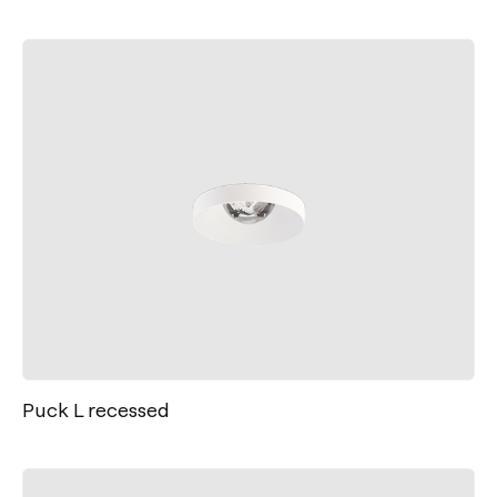
Puck L recessed