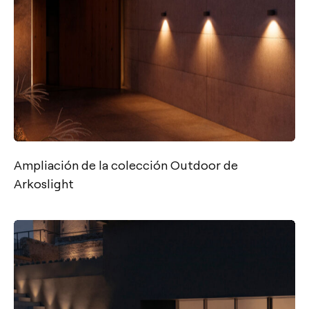
Ampliación de la colección Outdoor de
Arkoslight