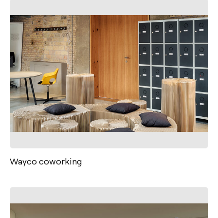
Wayco coworking