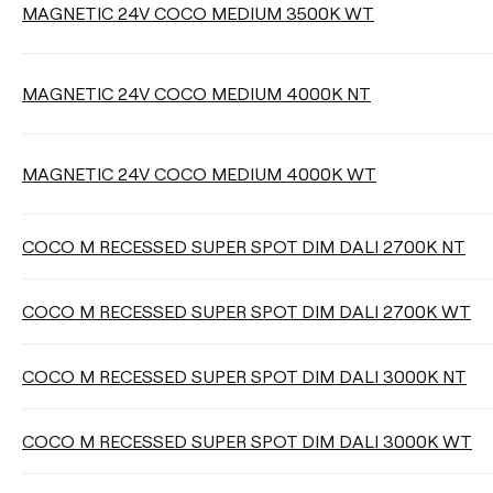
MAGNETIC 24V COCO MEDIUM 3500K WT
MAGNETIC 24V COCO MEDIUM 4000K NT
MAGNETIC 24V COCO MEDIUM 4000K WT
COCO M RECESSED SUPER SPOT DIM DALI 2700K NT
COCO M RECESSED SUPER SPOT DIM DALI 2700K WT
COCO M RECESSED SUPER SPOT DIM DALI 3000K NT
COCO M RECESSED SUPER SPOT DIM DALI 3000K WT