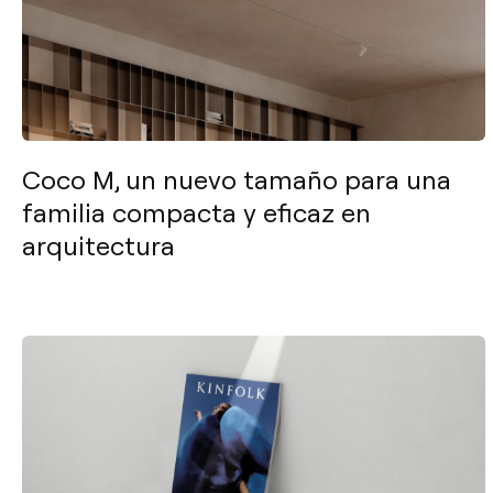
Coco M, un nuevo tamaño para una
familia compacta y eficaz en
arquitectura