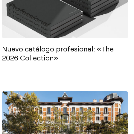
Nuevo catálogo profesional: «The
2026 Collection»