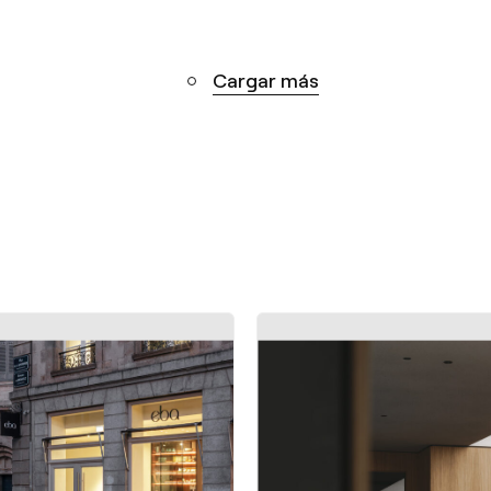
Cargar más