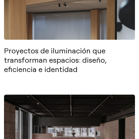
Proyectos de iluminación que
transforman espacios: diseño,
eficiencia e identidad