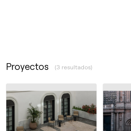
Proyectos
(3 resultados)