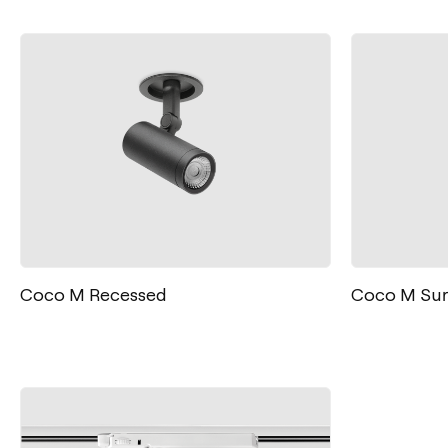
Coco M Recessed
Coco M Sur