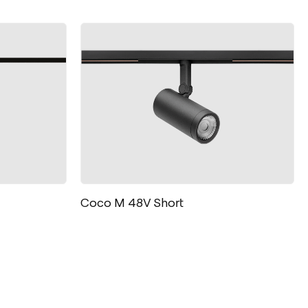
Coco M 48V Short