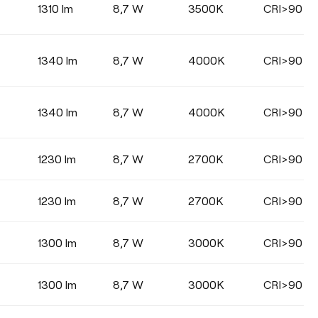
1310 lm
8,7 W
3500K
CRI>90
1340 lm
8,7 W
4000K
CRI>90
1340 lm
8,7 W
4000K
CRI>90
1230 lm
8,7 W
2700K
CRI>90
1230 lm
8,7 W
2700K
CRI>90
1300 lm
8,7 W
3000K
CRI>90
1300 lm
8,7 W
3000K
CRI>90