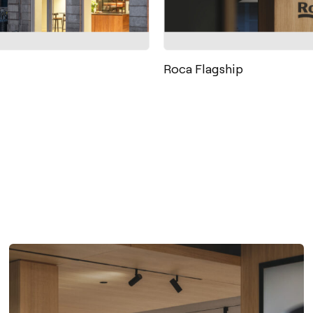
Roca Flagship