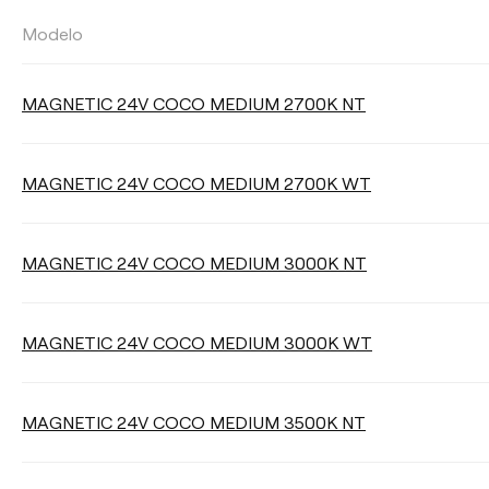
Modelo
MAGNETIC 24V COCO MEDIUM 2700K NT
MAGNETIC 24V COCO MEDIUM 2700K WT
MAGNETIC 24V COCO MEDIUM 3000K NT
MAGNETIC 24V COCO MEDIUM 3000K WT
MAGNETIC 24V COCO MEDIUM 3500K NT