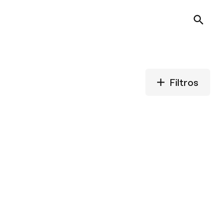
Filtros